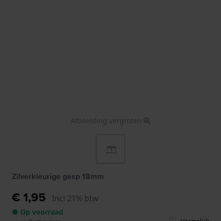
Afbeelding vergroten
Zilverkleurige gesp 18mm
€ 1,95
Incl 21% btw
● Op voorraad