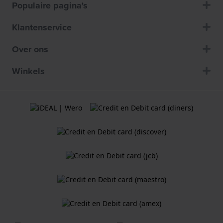
Populaire pagina's
Klantenservice
Over ons
Winkels