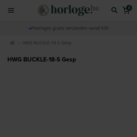
0
Horloges gratis verzonden vanaf €50
HWG BUCKLE-18-S Gesp
HWG BUCKLE-18-S Gesp