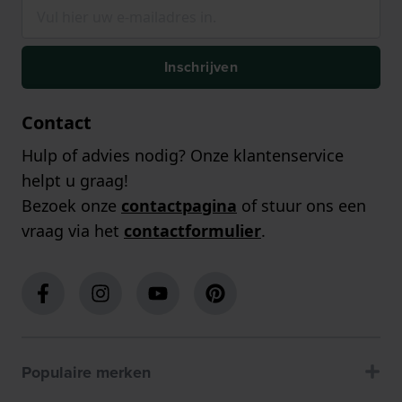
Inschrijven
Contact
Hulp of advies nodig? Onze klantenservice
helpt u graag!
Bezoek onze
contactpagina
of stuur ons een
vraag via het
contactformulier
.
Populaire merken