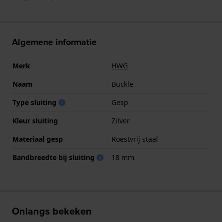
Algemene informatie
Merk
HWG
Naam
Buckle
Type sluiting
Gesp
Kleur sluiting
Zilver
Materiaal gesp
Roestvrij staal
Bandbreedte bij sluiting
18 mm
Onlangs bekeken