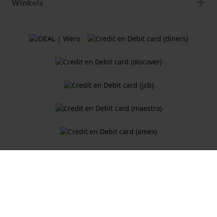
Winkels