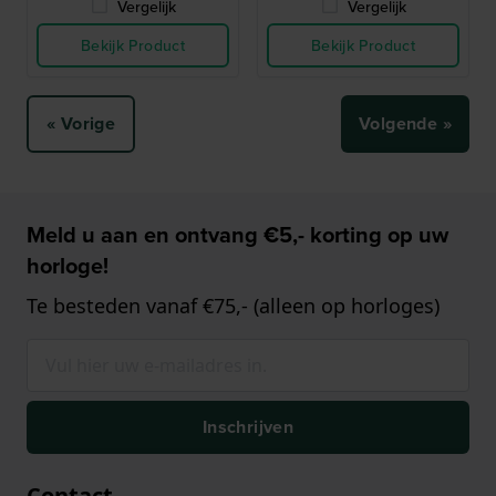
Vergelijk
Vergelijk
Bekijk Product
Bekijk Product
« Vorige
Volgende »
Meld u aan en ontvang €5,- korting op uw
horloge!
Te besteden vanaf €75,- (alleen op horloges)
Inschrijven
Contact