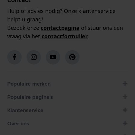
Hulp of advies nodig? Onze klantenservice
helpt u graag!
Bezoek onze
contactpagina
of stuur ons een
vraag via het
contactformulier
.
Populaire merken
Populaire pagina's
Klantenservice
Over ons