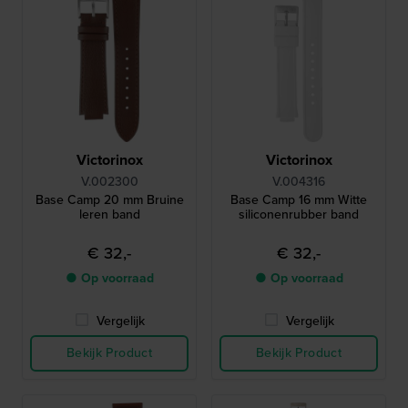
Victorinox
Victorinox
V.002300
V.004316
Base Camp 20 mm Bruine
Base Camp 16 mm Witte
leren band
siliconenrubber band
€ 32,-
€ 32,-
● Op voorraad
● Op voorraad
Vergelijk
Vergelijk
Bekijk Product
Bekijk Product