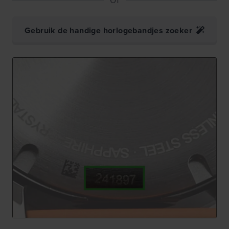
Gebruik de handige horlogebandjes zoeker