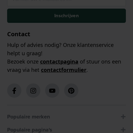
Inschrijven
Contact
Hulp of advies nodig? Onze klantenservice
helpt u graag!
Bezoek onze
contactpagina
of stuur ons een
vraag via het
contactformulier
.
Populaire merken
Populaire pagina's