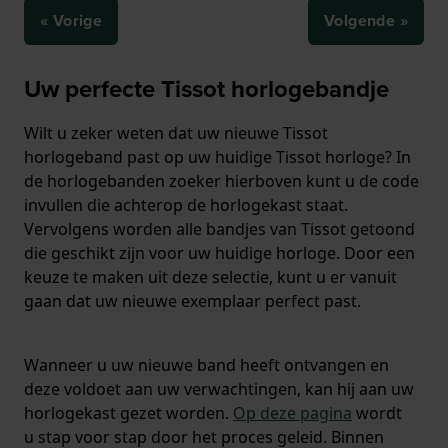
« Vorige
Volgende »
Uw perfecte Tissot horlogebandje
Wilt u zeker weten dat uw nieuwe Tissot
horlogeband past op uw huidige Tissot horloge? In
de horlogebanden zoeker hierboven kunt u de code
invullen die achterop de horlogekast staat.
Vervolgens worden alle bandjes van Tissot getoond
die geschikt zijn voor uw huidige horloge. Door een
keuze te maken uit deze selectie, kunt u er vanuit
gaan dat uw nieuwe exemplaar perfect past.
Wanneer u uw nieuwe band heeft ontvangen en
deze voldoet aan uw verwachtingen, kan hij aan uw
horlogekast gezet worden.
Op deze pagina
wordt
u stap voor stap door het proces geleid. Binnen