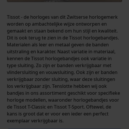
Tissot - de horloges van dit Zwitserse horlogemerk
worden op ambachtelijke wijze ontworpen en
gemaakt en staan bekend om hun stijl en kwaliteit.
Dit is ook terug te zien in de Tissot horlogebandjes.
Materialen als leer en metaal geven de banden
uitstraling en karakter. Naast variatie in materiaal,
kennen de Tissot horlogebandjes ook variatie in
type sluiting. Zo zijn er banden verkrijgbaar met
vlindersluiting en vouwsluiting. Ook zijn er banden
verkrijgbaar zonder sluiting, waar deze sluitingen
los verkrijgbaar zijn. Tenslotte hebben wij ook
bandjes in ons assortiment geschikt voor specifieke
horloge modellen, waaronder horlogebandjes voor
de Tissot T-Classic en Tissot T-Sport. Oftewel, de
kans is groot dat er voor een ieder een perfect
exemplaar verkrijgbaar is.