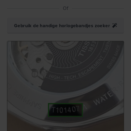
Of
Gebruik de handige horlogebandjes zoeker