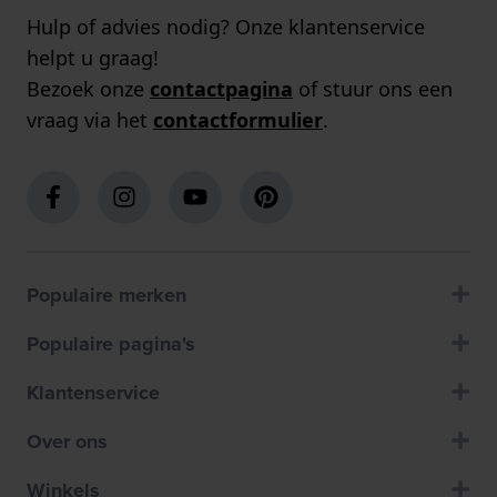
Hulp of advies nodig? Onze klantenservice
helpt u graag!
Bezoek onze
contactpagina
of stuur ons een
vraag via het
contactformulier
.
Populaire merken
Populaire pagina's
Klantenservice
Over ons
Winkels