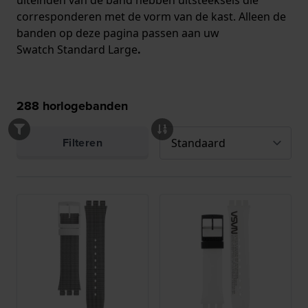
corresponderen met de vorm van de kast. Alleen de
banden op deze pagina passen aan uw
Swatch Standard Large
.
288
horlogebanden
Filteren