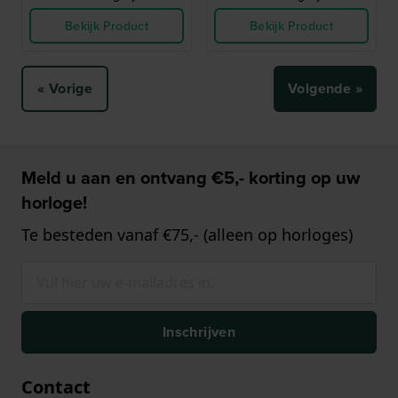
Bekijk Product
Bekijk Product
« Vorige
Volgende »
Meld u aan en ontvang €5,- korting op uw
horloge!
Te besteden vanaf €75,- (alleen op horloges)
Inschrijven
Contact