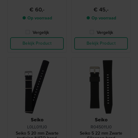
€ 60,-
€ 45,-
● Op voorraad
● Op voorraad
Vergelijk
Vergelijk
Bekijk Product
Bekijk Product
Seiko
Seiko
L0LL011J0
R045011J0
Seiko 5 20 mm Zwarte
Seiko 5 22 mm Zwarte