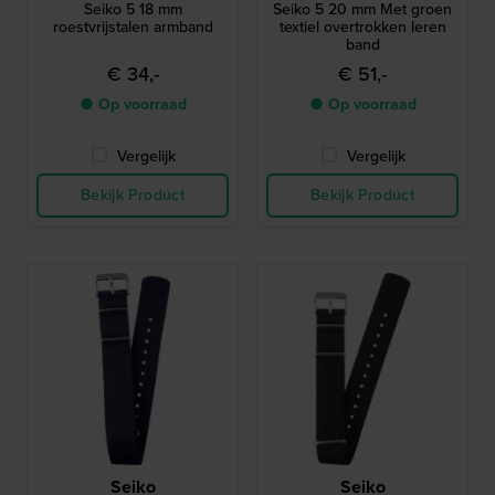
Seiko 5 18 mm
Seiko 5 20 mm Met groen
roestvrijstalen armband
textiel overtrokken leren
band
€ 34,-
€ 51,-
● Op voorraad
● Op voorraad
Vergelijk
Vergelijk
Bekijk Product
Bekijk Product
Seiko
Seiko