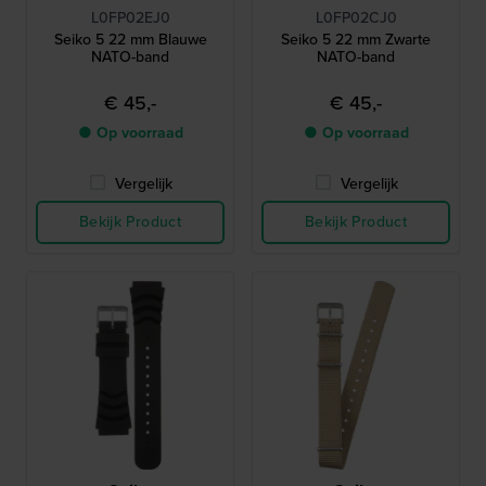
L0FP02EJ0
L0FP02CJ0
Seiko 5 22 mm Blauwe
Seiko 5 22 mm Zwarte
NATO-band
NATO-band
€ 45,-
€ 45,-
● Op voorraad
● Op voorraad
Vergelijk
Vergelijk
Bekijk Product
Bekijk Product