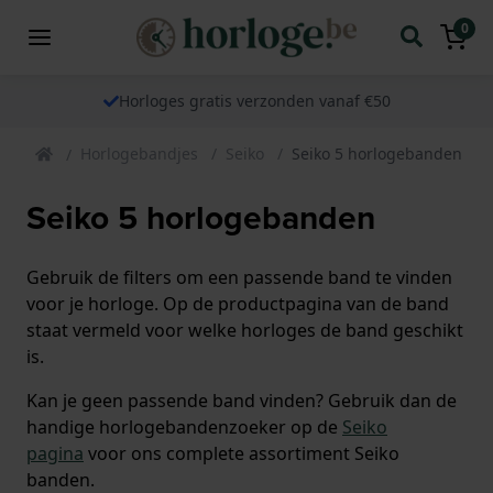
0
Horloges gratis verzonden vanaf €50
Horlogebandjes
Seiko
Seiko 5 horlogebanden
Seiko 5 horlogebanden
Gebruik de filters om een passende band te vinden
voor je horloge. Op de productpagina van de band
staat vermeld voor welke horloges de band geschikt
is.
Kan je geen passende band vinden? Gebruik dan de
handige horlogebandenzoeker op de
Seiko
pagina
voor ons complete assortiment Seiko
banden.