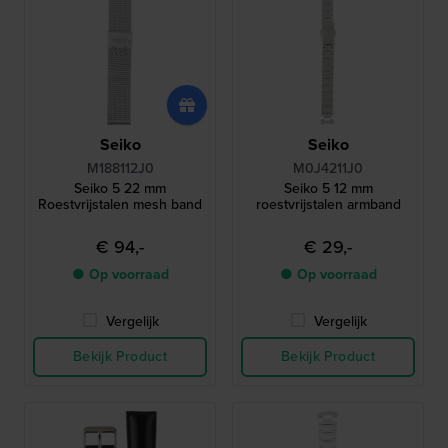
Seiko
Seiko
M188112J0
M0J4211J0
Seiko 5 22 mm
Seiko 5 12 mm
Roestvrijstalen mesh band
roestvrijstalen armband
€ 94,-
€ 29,-
● Op voorraad
● Op voorraad
Vergelijk
Vergelijk
Bekijk Product
Bekijk Product