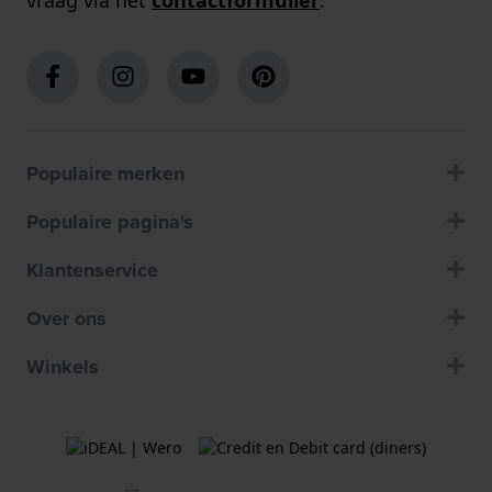
Populaire merken
Populaire pagina's
Klantenservice
Over ons
Winkels