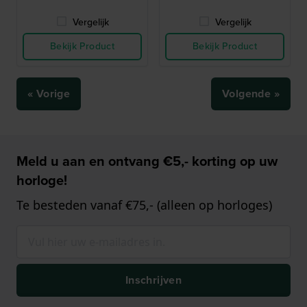
Vergelijk
Vergelijk
Bekijk Product
Bekijk Product
« Vorige
Volgende »
Meld u aan en ontvang €5,- korting op uw
horloge!
Te besteden vanaf €75,- (alleen op horloges)
Inschrijven