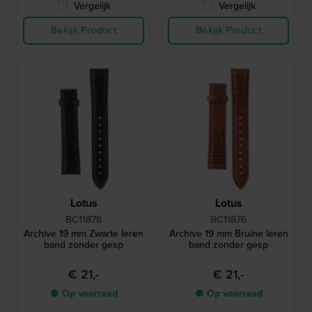
Vergelijk
Vergelijk
Bekijk Product
Bekijk Product
Lotus
Lotus
BC11878
BC11876
Archive 19 mm Zwarte leren
Archive 19 mm Bruine leren
band zonder gesp
band zonder gesp
€ 21,-
€ 21,-
● Op voorraad
● Op voorraad