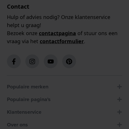
Contact
Hulp of advies nodig? Onze klantenservice
helpt u graag!
Bezoek onze
contactpagina
of stuur ons een
vraag via het
contactformulier
.
Populaire merken
Populaire pagina's
Klantenservice
Over ons