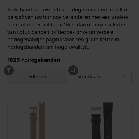
Is de band van uw Lotus horloge versleten of wilt u
de
look
van uw horloge veranderen met een andere
kleur of materiaal band? Kies dan uit onze selectie
van Lotus banden, of bezoek
onze universele
horlogebandjes pagina
voor een grote keuze in
horlogebanden van hoge kwaliteit.
1825
horlogebanden
Filteren