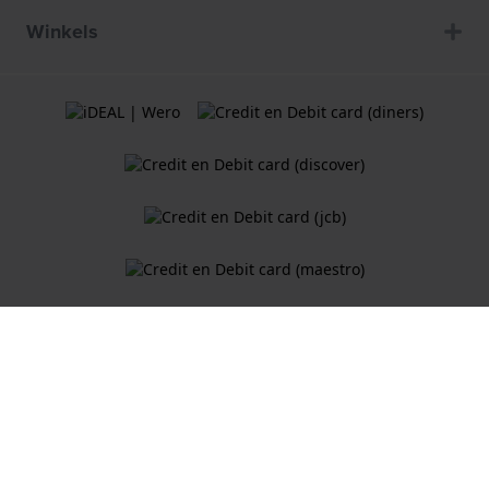
Winkels