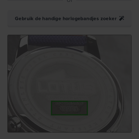
Gebruik de handige horlogebandjes zoeker