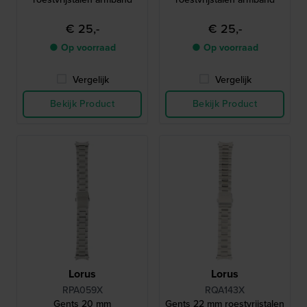
€ 25,-
€ 25,-
● Op voorraad
● Op voorraad
Vergelijk
Vergelijk
Bekijk Product
Bekijk Product
Lorus
Lorus
RPA059X
RQA143X
Gents 20 mm
Gents 22 mm roestvrijstalen