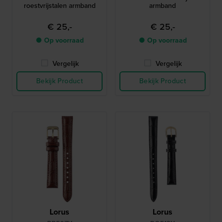
roestvrijstalen armband
armband
€ 25,-
€ 25,-
● Op voorraad
● Op voorraad
Vergelijk
Vergelijk
Bekijk Product
Bekijk Product
Lorus
Lorus