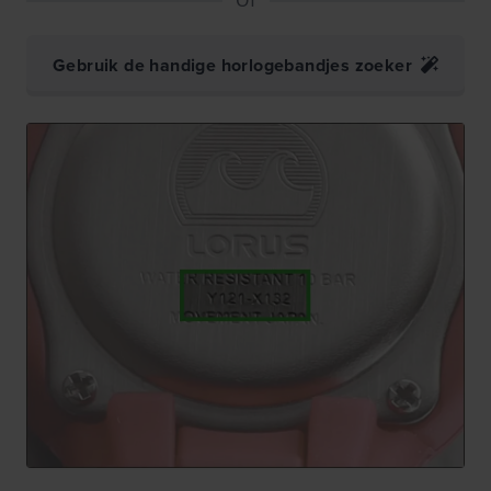
Gebruik de handige horlogebandjes zoeker