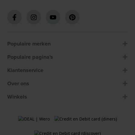
Populaire merken
Populaire pagina's
Klantenservice
Over ons
Winkels