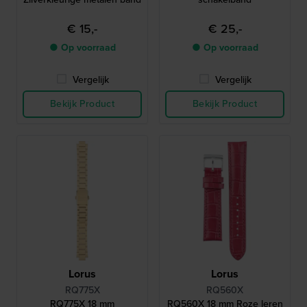
€ 15,-
€ 25,-
● Op voorraad
● Op voorraad
Vergelijk
Vergelijk
Bekijk Product
Bekijk Product
Lorus
Lorus
RQ775X
RQ560X
RQ775X 18 mm
RQ560X 18 mm Roze leren