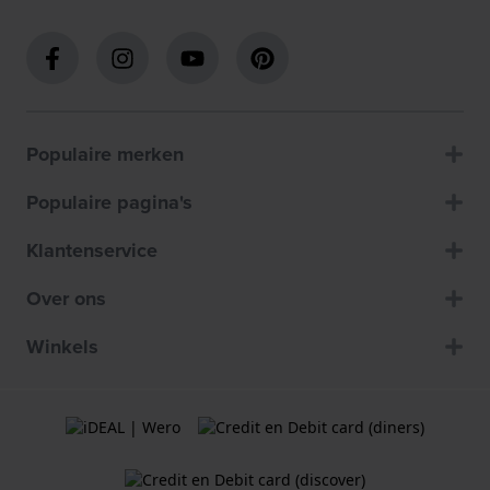
Populaire merken
Populaire pagina's
Klantenservice
Over ons
Winkels