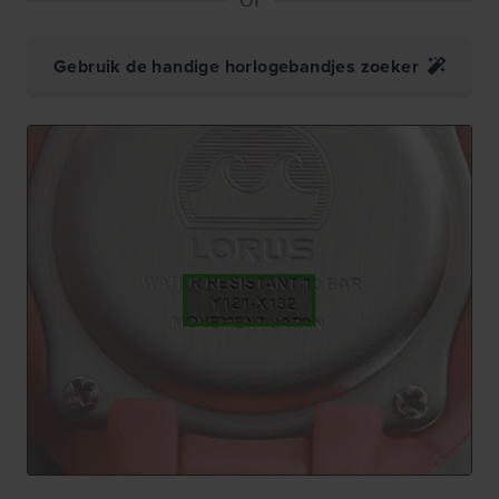
Gebruik de handige horlogebandjes zoeker