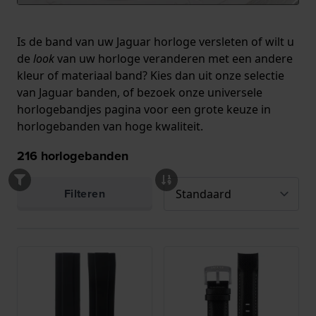
Is de band van uw Jaguar horloge versleten of wilt u
de
look
van uw horloge veranderen met een andere
kleur of materiaal band? Kies dan uit onze selectie
van Jaguar banden, of bezoek
onze universele
horlogebandjes pagina
voor een grote keuze in
horlogebanden van hoge kwaliteit.
216
horlogebanden
Filteren