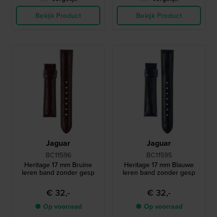
Bekijk Product
Bekijk Product
Jaguar
Jaguar
BC11596
BC11595
Heritage 17 mm Bruine
Heritage 17 mm Blauwe
leren band zonder gesp
leren band zonder gesp
€ 32,-
€ 32,-
● Op voorraad
● Op voorraad