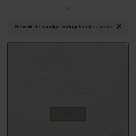
Of
Gebruik de handige horlogebandjes zoeker