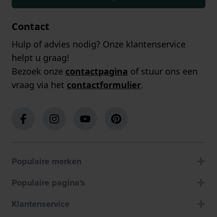
Contact
Hulp of advies nodig? Onze klantenservice
helpt u graag!
Bezoek onze
contactpagina
of stuur ons een
vraag via het
contactformulier
.
Populaire merken
Populaire pagina's
Klantenservice