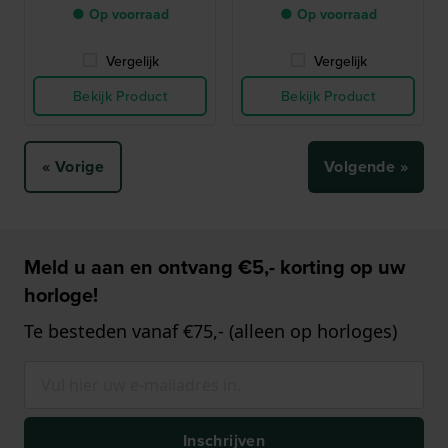
● Op voorraad
● Op voorraad
Vergelijk
Vergelijk
Bekijk Product
Bekijk Product
« Vorige
Volgende »
Meld u aan en ontvang €5,- korting op uw
horloge!
Te besteden vanaf €75,- (alleen op horloges)
Inschrijven