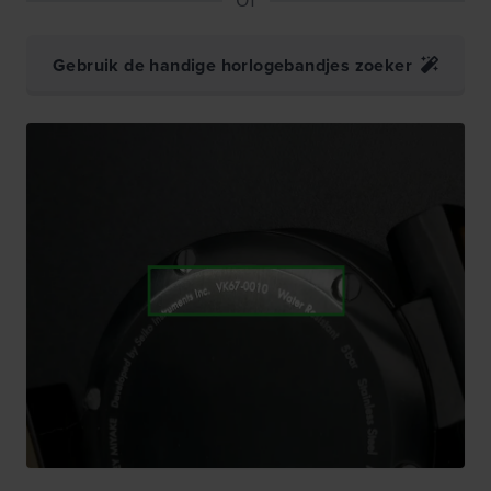
Gebruik de handige horlogebandjes zoeker