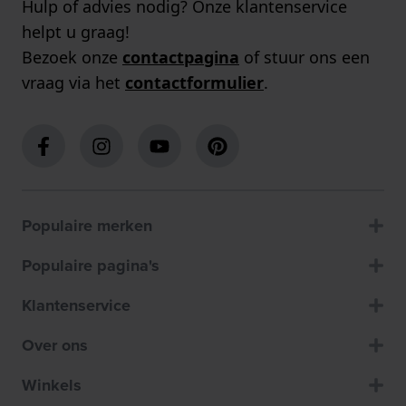
Hulp of advies nodig? Onze klantenservice
helpt u graag!
Bezoek onze
contactpagina
of stuur ons een
vraag via het
contactformulier
.
Populaire merken
Populaire pagina's
Klantenservice
Over ons
Winkels