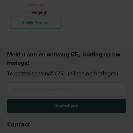
voorraad
Vergelijk
Bekijk Product
Meld u aan en ontvang €5,- korting op uw
horloge!
Te besteden vanaf €75,- (alleen op horloges)
Inschrijven
Contact