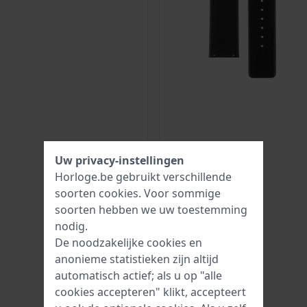
Uw privacy-instellingen
Horloge.be gebruikt verschillende
soorten
cookies
. Voor sommige
soorten hebben we uw toestemming
nodig.
De noodzakelijke cookies en
anonieme statistieken zijn altijd
automatisch actief; als u op "alle
cookies accepteren" klikt, accepteert