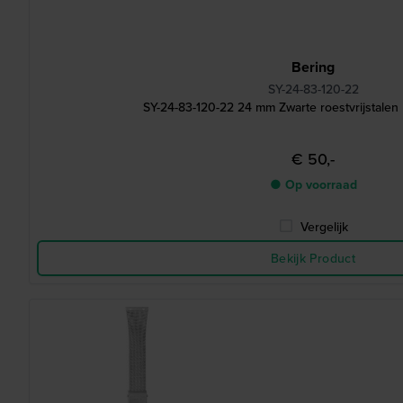
Bering
SY-24-83-120-22
SY-24-83-120-22 24 mm Zwarte roestvrijstalen
€ 50,-
● Op voorraad
Vergelijk
Bekijk Product