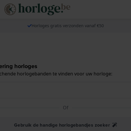
Horloges gratis verzonden vanaf €50
ering horloges
tchende horlogebanden te vinden voor uw horloge:
Of
Gebruik de handige horlogebandjes zoeker