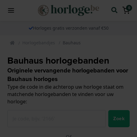
0
Horloges gratis verzonden vanaf €50
Horlogebandjes
Bauhaus
Bauhaus horlogebanden
Originele vervangende horlogebanden voor
Bauhaus horloges
Type de code in die achterop uw horloge staat om
matchende horlogebanden te vinden voor uw
horloge:
Zoek
Of