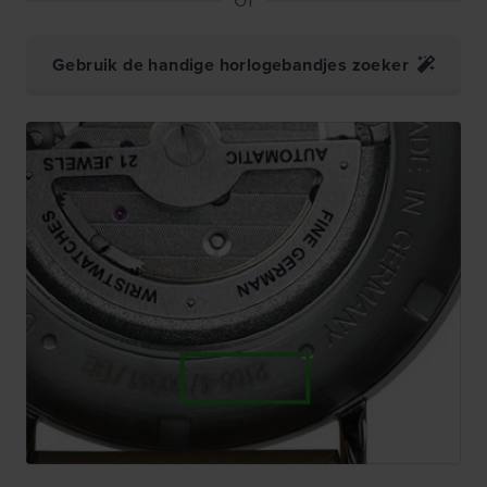
Gebruik de handige horlogebandjes zoeker