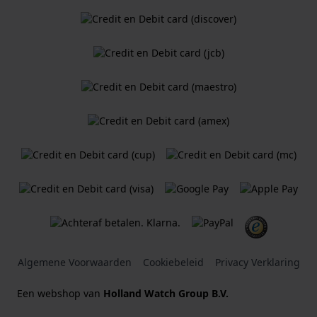
Algemene Voorwaarden
Cookiebeleid
Privacy Verklaring
Een webshop van
Holland Watch Group B.V.