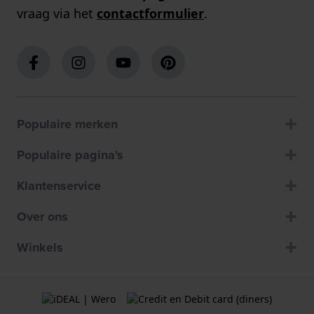
vraag via het
contactformulier
.
Populaire merken
Populaire pagina's
Klantenservice
Over ons
Winkels