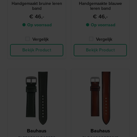
Handgemaakt bruine leren
Handgemaakte blauwe
band
leren band
€ 46,-
€ 46,-
● Op voorraad
● Op voorraad
Vergelijk
Vergelijk
Bekijk Product
Bekijk Product
Bauhaus
Bauhaus