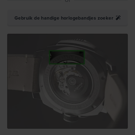
Gebruik de handige horlogebandjes zoeker