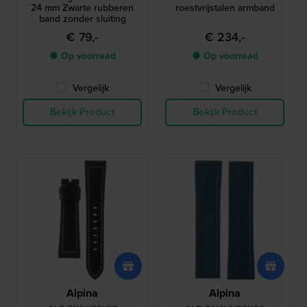
24 mm Zwarte rubberen
roestvrijstalen armband
band zonder sluiting
€ 79,-
€ 234,-
● Op voorraad
● Op voorraad
Vergelijk
Vergelijk
Bekijk Product
Bekijk Product
Alpina
Alpina