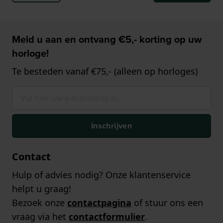
Meld u aan en ontvang €5,- korting op uw
horloge!
Te besteden vanaf €75,- (alleen op horloges)
Inschrijven
Contact
Hulp of advies nodig? Onze klantenservice
helpt u graag!
Bezoek onze
contactpagina
of stuur ons een
vraag via het
contactformulier
.