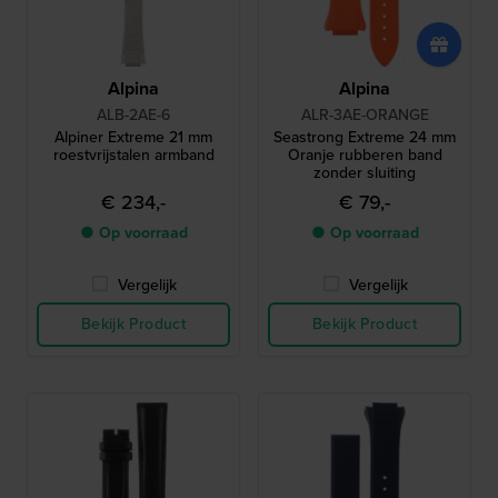
Alpina
Alpina
ALB-2AE-6
ALR-3AE-ORANGE
Alpiner Extreme 21 mm
Seastrong Extreme 24 mm
roestvrijstalen armband
Oranje rubberen band
zonder sluiting
€ 234,-
€ 79,-
● Op voorraad
● Op voorraad
Vergelijk
Vergelijk
Bekijk Product
Bekijk Product