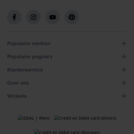
Populaire merken
Populaire pagina's
Klantenservice
Over ons
Winkels