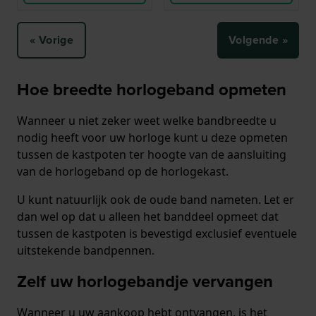
« Vorige
Volgende »
Hoe breedte horlogeband opmeten
Wanneer u niet zeker weet welke bandbreedte u
nodig heeft voor uw horloge kunt u deze opmeten
tussen de kastpoten ter hoogte van de aansluiting
van de horlogeband op de horlogekast.
U kunt natuurlijk ook de oude band nameten. Let er
dan wel op dat u alleen het banddeel opmeet dat
tussen de kastpoten is bevestigd exclusief eventuele
uitstekende bandpennen.
Zelf uw horlogebandje vervangen
Wanneer u uw aankoop hebt ontvangen, is het