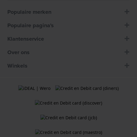
Populaire merken
Populaire pagina's
Klantenservice
Over ons
Winkels