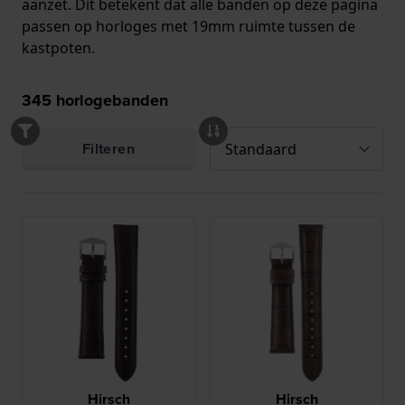
aanzet. Dit betekent dat alle banden op deze pagina
passen op horloges met 19mm ruimte tussen de
kastpoten.
345
horlogebanden
Filteren
Hirsch
Hirsch