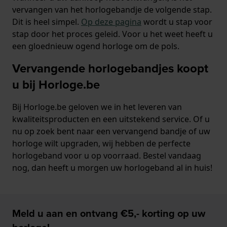
vervangen van het horlogebandje de volgende stap.
Dit is heel simpel.
Op deze pagina
wordt u stap voor
stap door het proces geleid. Voor u het weet heeft u
een gloednieuw ogend horloge om de pols.
Vervangende horlogebandjes koopt
u bij Horloge.be
Bij Horloge.be geloven we in het leveren van
kwaliteitsproducten en een uitstekend service. Of u
nu op zoek bent naar een vervangend bandje of uw
horloge wilt upgraden, wij hebben de perfecte
horlogeband voor u op voorraad. Bestel vandaag
nog, dan heeft u morgen uw horlogeband al in huis!
Meld u aan en ontvang €5,- korting op uw