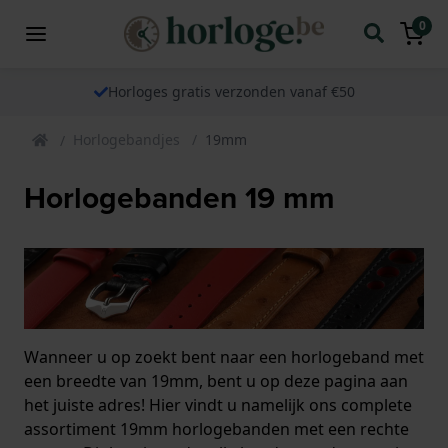
0
Horloges gratis verzonden vanaf €50
Horlogebandjes
19mm
Horlogebanden 19 mm
Wanneer u op zoekt bent naar een horlogeband met
een breedte van 19mm, bent u op deze pagina aan
het juiste adres! Hier vindt u namelijk ons complete
assortiment 19mm horlogebanden met een rechte