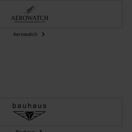
Aerowatch