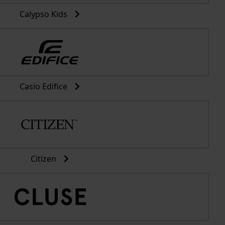
Calypso Kids
Casio Edifice
Citizen