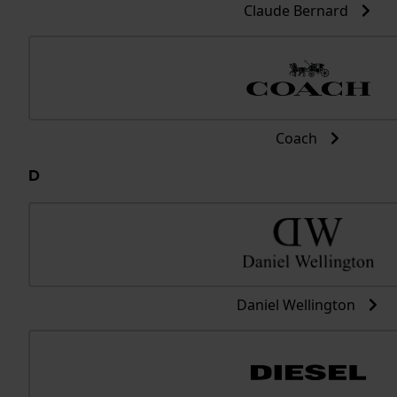
Claude Bernard
Coach
D
Daniel Wellington