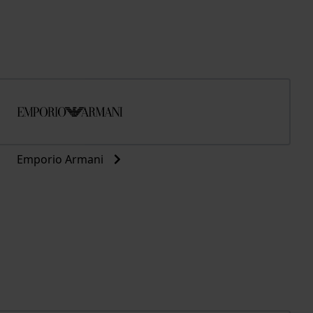
Emporio Armani