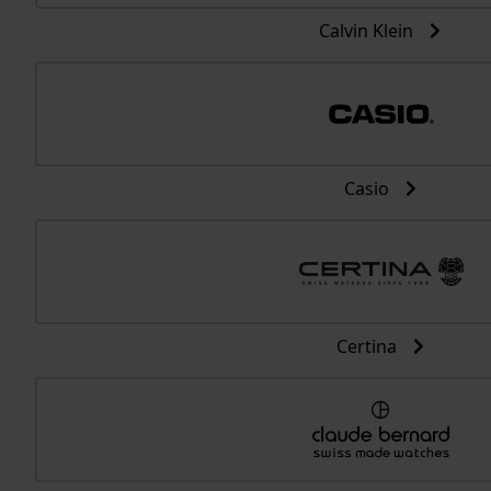
Calvin Klein
Casio
Certina