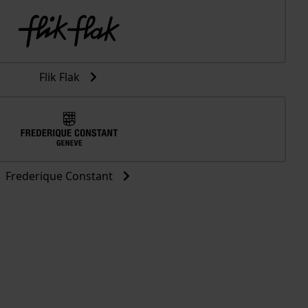
Flik Flak
Frederique Constant