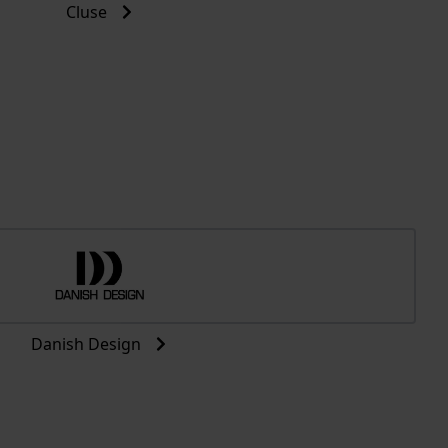
Cluse
Danish Design