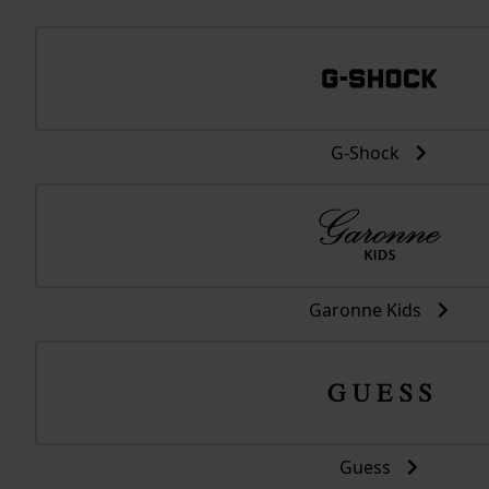
G-Shock
Garonne Kids
Guess