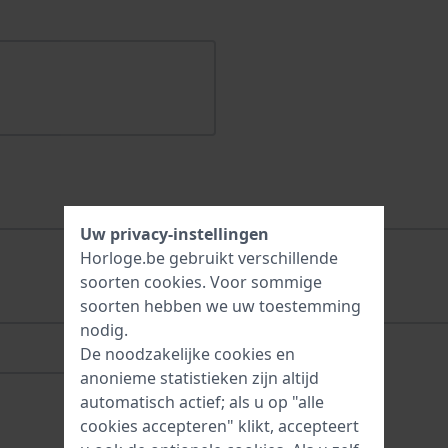
Uw privacy-instellingen
Horloge.be gebruikt verschillende
soorten
cookies
. Voor sommige
soorten hebben we uw toestemming
nodig.
De noodzakelijke cookies en
anonieme statistieken zijn altijd
automatisch actief; als u op "alle
cookies accepteren" klikt, accepteert