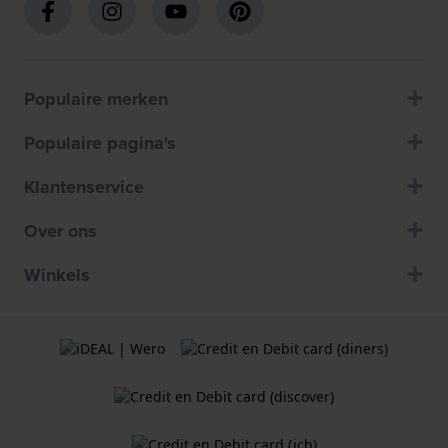
Populaire merken
Populaire pagina's
Klantenservice
Over ons
Winkels