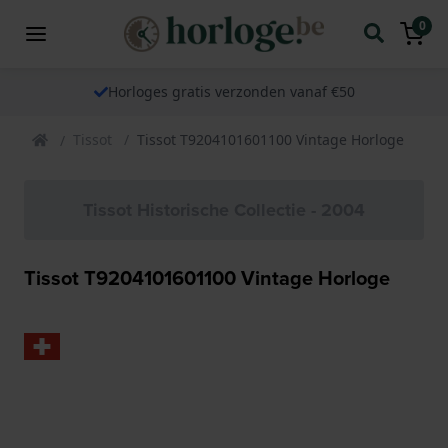
0
Horloges gratis verzonden vanaf €50
Tissot
Tissot T9204101601100 Vintage Horloge
Tissot Historische Collectie - 2004
Tissot T9204101601100 Vintage Horloge