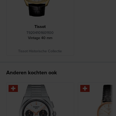
Tissot
T9204101601100
Vintage 40 mm
Tissot Historische Collectie
Anderen kochten ook