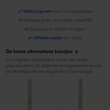
100% originele
merk horlogebanden
Horloges gratis verzonden vanaf €50
Retourneren binnen 30 dagen
Officiële dealer
van Tissot
De beste alternatieve bandjes
Uw originele horlogeband wordt niet langer
geproduceerd. De volgende horlogebanden komen
uit dezelfde collectie en passen op uw horloge.