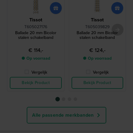
Tissot
Tissot
T605027176
T605039829
Ballade 20 mm Bicolor
Ballade 20 mm Bicolor
stalen schakelband
stalen schakelband
€ 114,-
€ 124,-
● Op voorraad
● Op voorraad
Vergelijk
Vergelijk
Bekijk Product
Bekijk Product
Alle passende merkbanden