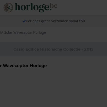
Horloges gratis verzonden vanaf €50
1A Solar Waveceptor Horloge
Casio Edifice Historische Collectie - 2013
r Waveceptor Horloge