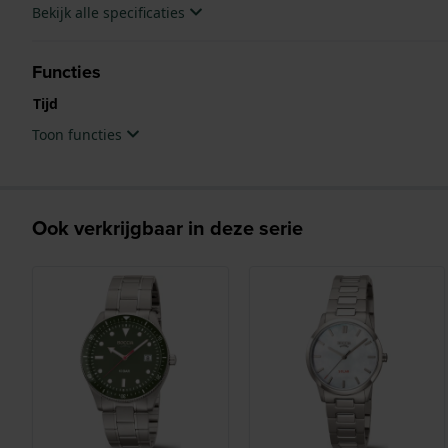
Bekijk alle specificaties
Functies
Tijd
Toon functies
Ook verkrijgbaar in deze serie