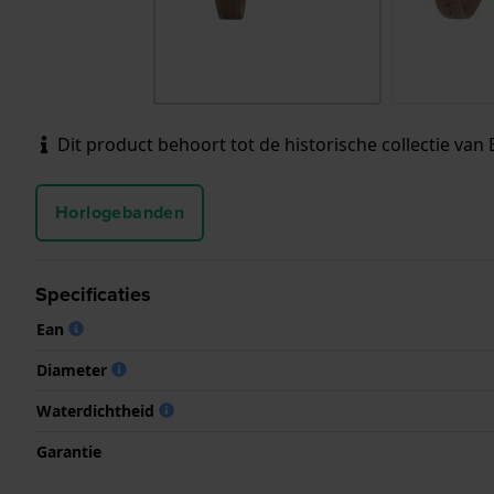
Dit product behoort tot de historische collectie van B
Horlogebanden
Specificaties
Ean
Diameter
Waterdichtheid
Garantie