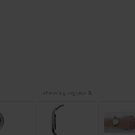
Afbeelding vergroten