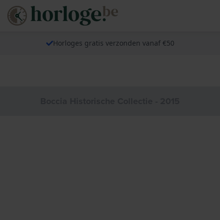
Horloges gratis verzonden vanaf €50
Boccia Historische Collectie - 2015