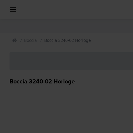
Boccia
Boccia 3240-02 Horloge
Boccia 3240-02 Horloge