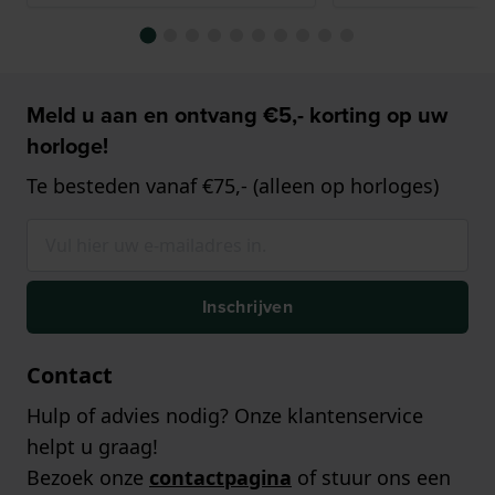
Meld u aan en ontvang €5,- korting op uw
horloge!
Te besteden vanaf €75,- (alleen op horloges)
Inschrijven
Contact
Hulp of advies nodig? Onze klantenservice
helpt u graag!
Bezoek onze
contactpagina
of stuur ons een