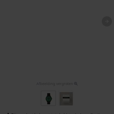
Afbeelding vergroten