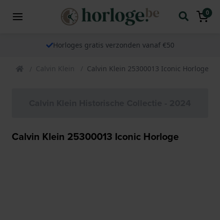
0
Horloges gratis verzonden vanaf €50
Calvin Klein
Calvin Klein 25300013 Iconic Horloge
Calvin Klein Historische Collectie - 2024
Calvin Klein 25300013 Iconic Horloge