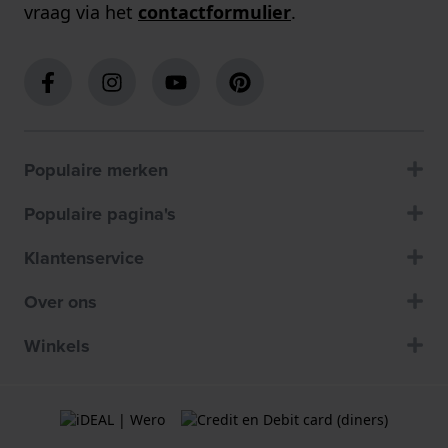
vraag via het
contactformulier
.
Populaire merken
Populaire pagina's
Klantenservice
Over ons
Winkels