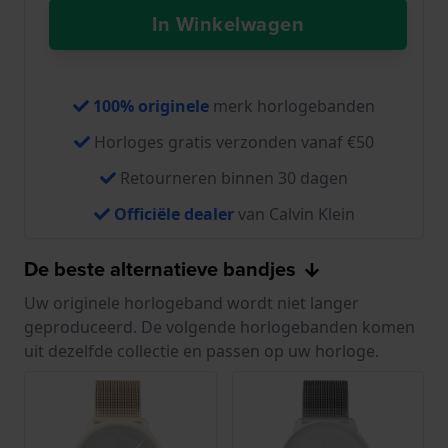
In Winkelwagen
100% originele
merk horlogebanden
Horloges gratis verzonden vanaf €50
Retourneren binnen 30 dagen
Officiële dealer
van Calvin Klein
De beste alternatieve bandjes
Uw originele horlogeband wordt niet langer
geproduceerd. De volgende horlogebanden komen
uit dezelfde collectie en passen op uw horloge.