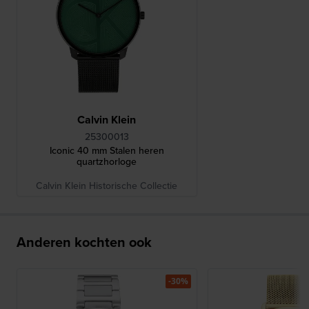
Calvin Klein
25300013
Iconic 40 mm Stalen heren
quartzhorloge
Calvin Klein Historische Collectie
Anderen kochten ook
-30%