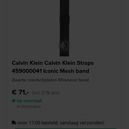
Calvin Klein Calvin Klein Straps
459000041 Iconic Mesh band
Zwarte roestvrijstalen Milanese band
€ 71,-
Incl 21% btw
● Op voorraad
in Rotterdam
voor 17:00 besteld, vandaag verzonden!