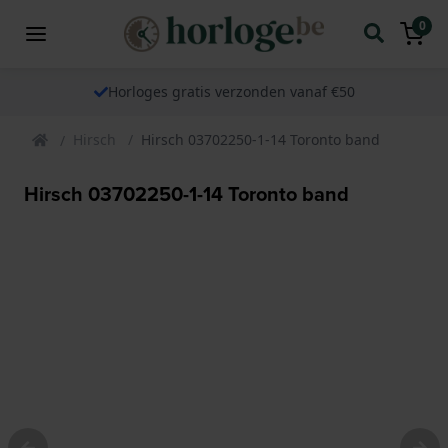
0
Horloges gratis verzonden vanaf €50
Hirsch
Hirsch 03702250-1-14 Toronto band
Hirsch 03702250-1-14 Toronto band