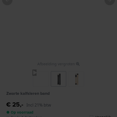
Afbeelding vergroten
Zwarte kalfsleren band
€ 25,-
Incl 21% btw
● Op voorraad