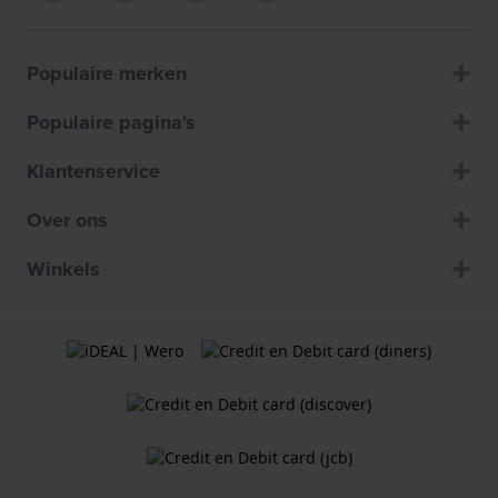
Populaire merken
Populaire pagina's
Klantenservice
Over ons
Winkels