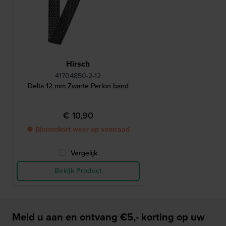
Hirsch
41704850-2-12
Delta 12 mm Zwarte Perlon band
€ 10,90
● Binnenkort weer op voorraad
Vergelijk
Bekijk Product
Meld u aan en ontvang €5,- korting op uw