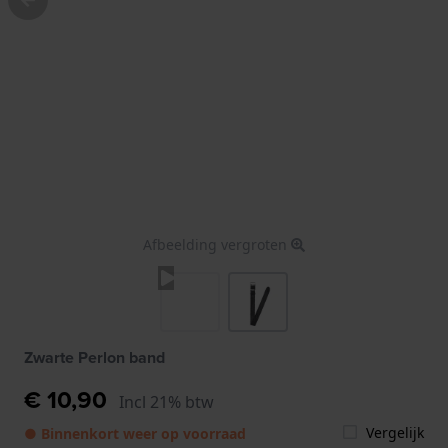
Afbeelding vergroten
Zwarte Perlon band
€ 10,90
Incl 21% btw
Vergelijk
● Binnenkort weer op voorraad