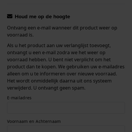
Houd me op de hoogte
Ontvang een e-mail wanneer dit product weer op
voorraad is.
Als u het product aan uw verlanglijst toevoegt,
ontvangt u een e-mail zodra we het weer op
voorraad hebben. U bent niet verplicht om het
product dan te kopen. We gebruiken uw e-mailadres
alleen om u te informeren over nieuwe voorraad.
Het wordt onmiddellijk daarna uit ons systeem
verwijderd. U ontvangt geen spam.
E-mailadres
Voornaam en Achternaam