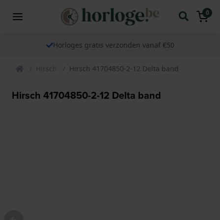
0
Horloges gratis verzonden vanaf €50
Hirsch
Hirsch 41704850-2-12 Delta band
Hirsch 41704850-2-12 Delta band