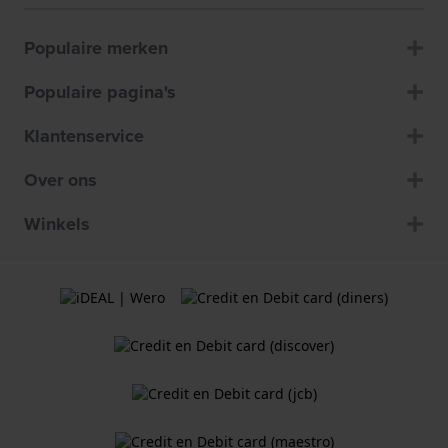
Populaire merken
Populaire pagina's
Klantenservice
Over ons
Winkels