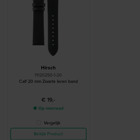
Hirsch
11120250-1-20
Calf 20 mm Zwarte leren band
€ 19,-
● Op voorraad
Vergelijk
Bekijk Product