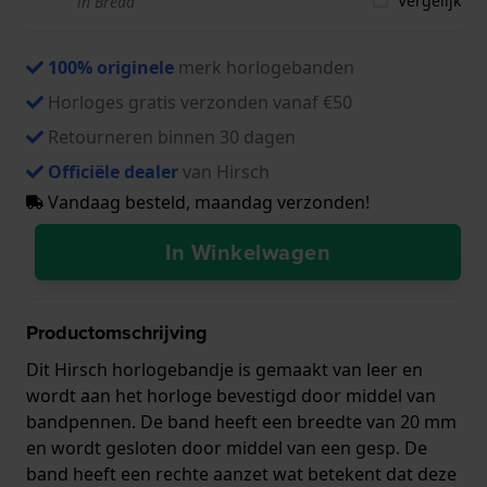
Vergelijk
in Breda
100% originele
merk horlogebanden
Horloges gratis verzonden vanaf €50
Retourneren binnen 30 dagen
Officiële dealer
van Hirsch
Vandaag besteld, maandag verzonden!
In Winkelwagen
Productomschrijving
Dit Hirsch horlogebandje is gemaakt van leer en
wordt aan het horloge bevestigd door middel van
bandpennen. De band heeft een breedte van 20 mm
en wordt gesloten door middel van een gesp. De
band heeft een rechte aanzet wat betekent dat deze