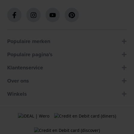
Populaire merken
Populaire pagina's
Klantenservice
Over ons
Winkels