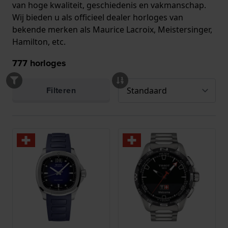
van hoge kwaliteit, geschiedenis en vakmanschap.
Wij bieden u als officieel dealer horloges van
bekende merken als Maurice Lacroix, Meistersinger,
Hamilton, etc.
777
horloges
Filteren