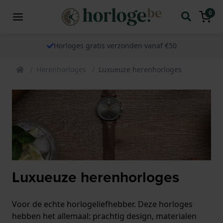
0
Horloges gratis verzonden vanaf €50
Herenhorloges
Luxueuze herenhorloges
Luxueuze herenhorloges
Voor de echte horlogeliefhebber. Deze horloges
hebben het allemaal: prachtig design, materialen