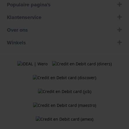
Populaire pagina's
Klantenservice
Over ons
Winkels