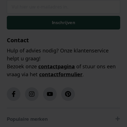
Inschrijven
Contact
Hulp of advies nodig? Onze klantenservice
helpt u graag!
Bezoek onze
contactpagina
of stuur ons een
vraag via het
contactformulier
.
Populaire merken