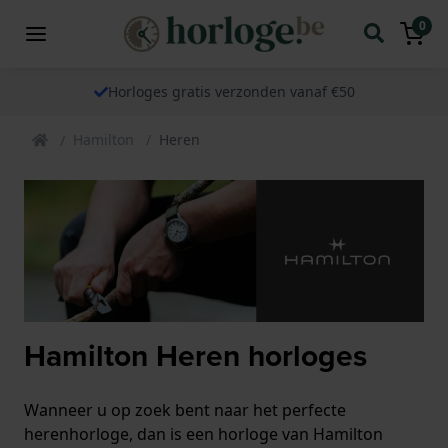
0
Horloges gratis verzonden vanaf €50
Hamilton
Heren
Hamilton Heren horloges
Wanneer u op zoek bent naar het perfecte
herenhorloge, dan is een horloge van Hamilton