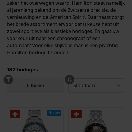
zeker het overwegen waard. Hamilton staat namelijk
al jarenlang bekend om de Zwitserse precisie, de
vernieuwing en de ‘American Spirit’. Daarnaast zorgt
het brede assortiment ervoor dat u keuze hebt uit
zowel sportieve als klassieke horloges. En gaat uw
voorkeur uit naar een chronograaf of een
automaat? Voor elke stijlvolle man is een prachtig
Hamilton horloge te vinden.
182
horloges
Filteren
Nieuw