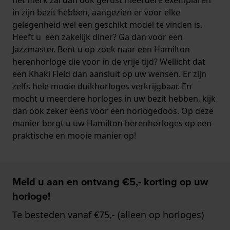
in zijn bezit hebben, aangezien er voor elke
gelegenheid wel een geschikt model te vinden is.
Heeft u een zakelijk diner? Ga dan voor een
Jazzmaster. Bent u op zoek naar een Hamilton
herenhorloge die voor in de vrije tijd? Wellicht dat
een Khaki Field dan aansluit op uw wensen. Er zijn
zelfs hele mooie duikhorloges verkrijgbaar. En
mocht u meerdere horloges in uw bezit hebben, kijk
dan ook zeker eens voor een horlogedoos. Op deze
manier bergt u uw Hamilton herenhorloges op een
praktische en mooie manier op!
Meld u aan en ontvang €5,- korting op uw
horloge!
Te besteden vanaf €75,- (alleen op horloges)