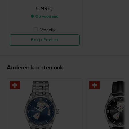
€ 995,-
● Op voorraad
Vergelijk
Bekijk Product
Anderen kochten ook