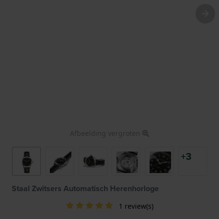
Afbeelding vergroten
+3
Staal Zwitsers Automatisch Herenhorloge
1 review(s)