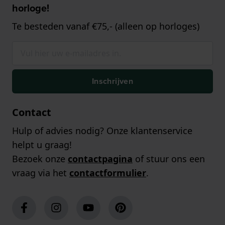
horloge!
Te besteden vanaf €75,- (alleen op horloges)
Inschrijven
Contact
Hulp of advies nodig? Onze klantenservice
helpt u graag!
Bezoek onze
contactpagina
of stuur ons een
vraag via het
contactformulier
.