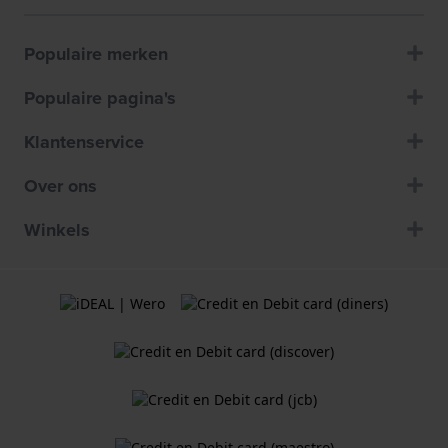
Populaire merken
Populaire pagina's
Klantenservice
Over ons
Winkels