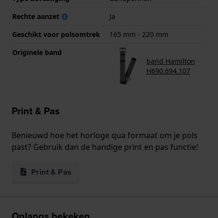
Rechte aanzet
Ja
Geschikt voor polsomtrek
165 mm - 220 mm
Originele band
band Hamilton
H690.694.107
Print & Pas
Benieuwd hoe het horloge qua formaat om je pols
past? Gebruik dan de handige print en pas functie!
Print & Pas
Onlangs bekeken