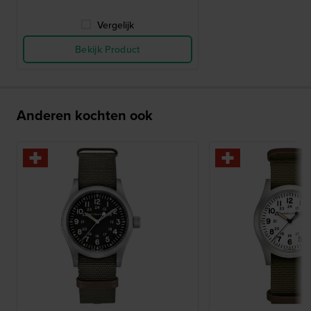
Vergelijk
Bekijk Product
Anderen kochten ook