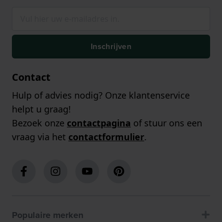
Inschrijven
Contact
Hulp of advies nodig? Onze klantenservice
helpt u graag!
Bezoek onze
contactpagina
of stuur ons een
vraag via het
contactformulier
.
Populaire merken