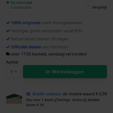
● Op voorraad
Vergelijk
in Rotterdam
100% originele
merk horlogebanden
Horloges gratis verzonden vanaf €50
Retourneren binnen 30 dagen
Officiële dealer
van Hamilton
voor 17:00 besteld, vandaag verzonden!
Aantal
In Winkelwagen
Gratis cadeau
de moeite waard € 0,99
Etui voor 1 band of horloge. Gratis bij banden
boven € 50