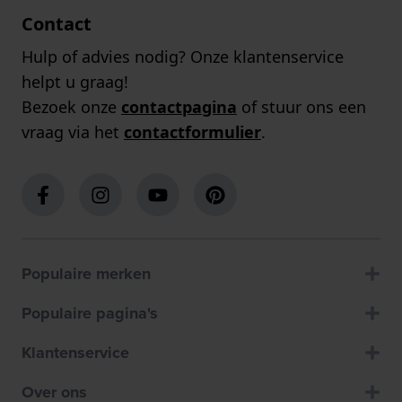
Contact
Hulp of advies nodig? Onze klantenservice
helpt u graag!
Bezoek onze
contactpagina
of stuur ons een
vraag via het
contactformulier
.
Populaire merken
Populaire pagina's
Klantenservice
Over ons