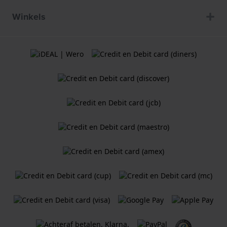
Winkels