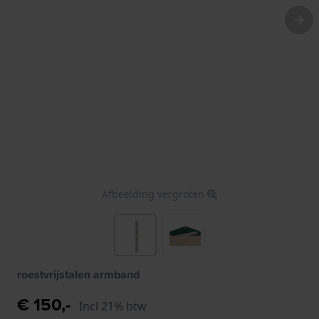
Afbeelding vergroten
roestvrijstalen armband
€ 150,-
Incl 21% btw