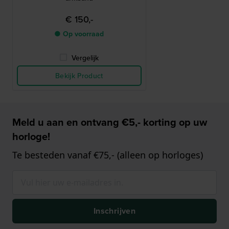
€ 150,-
● Op voorraad
Vergelijk
Bekijk Product
Meld u aan en ontvang €5,- korting op uw
horloge!
Te besteden vanaf €75,- (alleen op horloges)
Inschrijven