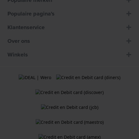
Populaire merken
Populaire pagina's
Klantenservice
Over ons
Winkels