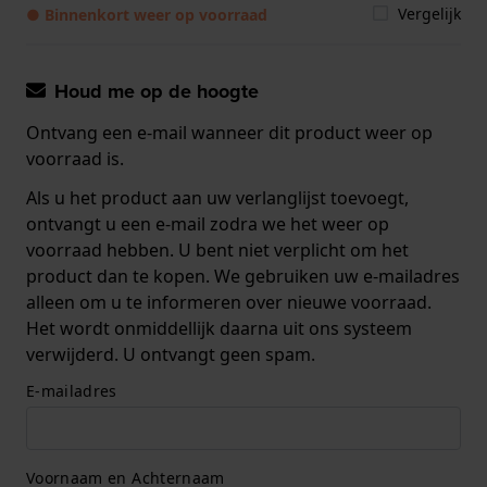
Vergelijk
● Binnenkort weer op voorraad
Houd me op de hoogte
Ontvang een e-mail wanneer dit product weer op
voorraad is.
Als u het product aan uw verlanglijst toevoegt,
ontvangt u een e-mail zodra we het weer op
voorraad hebben. U bent niet verplicht om het
product dan te kopen. We gebruiken uw e-mailadres
alleen om u te informeren over nieuwe voorraad.
Het wordt onmiddellijk daarna uit ons systeem
verwijderd. U ontvangt geen spam.
E-mailadres
Voornaam en Achternaam