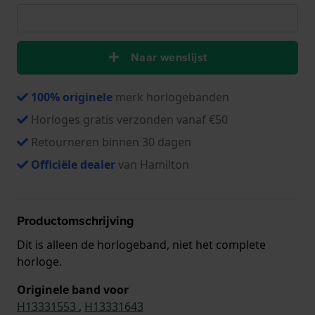
Naar wenslijst
100% originele
merk horlogebanden
Horloges gratis verzonden vanaf €50
Retourneren binnen 30 dagen
Officiële dealer
van Hamilton
Productomschrijving
Dit is alleen de horlogeband, niet het complete
horloge.
Originele band voor
H13331553
,
H13331643