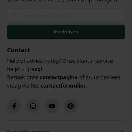
Inschrijven
Contact
Hulp of advies nodig? Onze klantenservice
helpt u graag!
Bezoek onze
contactpagina
of stuur ons een
vraag via het
contactformulier
.