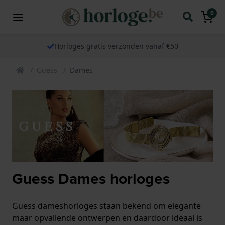
0
Horloges gratis verzonden vanaf €50
Guess
Dames
Guess Dames horloges
Guess dameshorloges staan bekend om elegante
maar opvallende ontwerpen en daardoor ideaal is