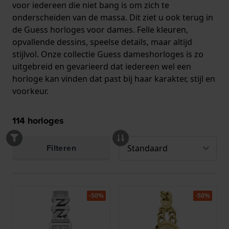
voor iedereen die niet bang is om zich te
onderscheiden van de massa. Dit ziet u ook terug in
de Guess horloges voor dames. Felle kleuren,
opvallende dessins, speelse details, maar altijd
stijlvol. Onze collectie Guess dameshorloges is zo
uitgebreid en gevarieerd dat iedereen wel een
horloge kan vinden dat past bij haar karakter, stijl en
voorkeur.
114
horloges
Filteren
-50%
-50%