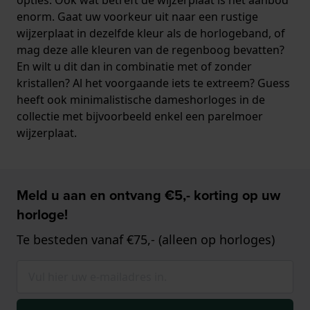
enorm. Gaat uw voorkeur uit naar een rustige
wijzerplaat in dezelfde kleur als de horlogeband, of
mag deze alle kleuren van de regenboog bevatten?
En wilt u dit dan in combinatie met of zonder
kristallen? Al het voorgaande iets te extreem? Guess
heeft ook minimalistische dameshorloges in de
collectie met bijvoorbeeld enkel een parelmoer
wijzerplaat.
Meld u aan en ontvang €5,- korting op uw
horloge!
Te besteden vanaf €75,- (alleen op horloges)