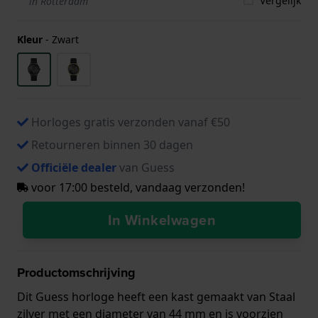
Vergelijk
in Rotterdam
Kleur
-
Zwart
Horloges gratis verzonden vanaf €50
Retourneren binnen 30 dagen
Officiële dealer
van Guess
voor 17:00 besteld, vandaag verzonden!
In Winkelwagen
Productomschrijving
Dit Guess horloge heeft een kast gemaakt van Staal
zilver met een diameter van 44 mm en is voorzien