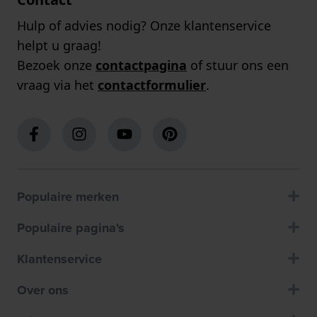
Hulp of advies nodig? Onze klantenservice
helpt u graag!
Bezoek onze
contactpagina
of stuur ons een
vraag via het
contactformulier
.
Populaire merken
Populaire pagina's
Klantenservice
Over ons