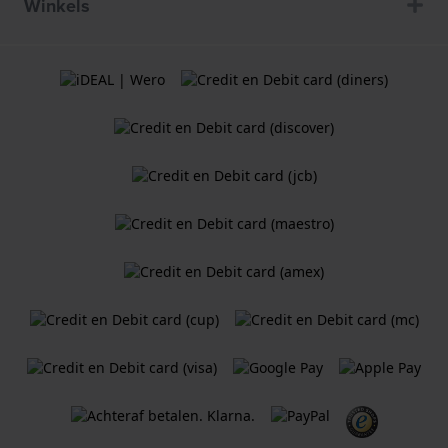
Winkels