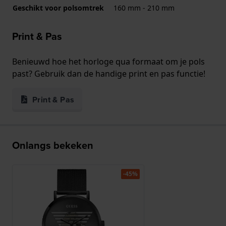
Geschikt voor polsomtrek
160 mm - 210 mm
Print & Pas
Benieuwd hoe het horloge qua formaat om je pols
past? Gebruik dan de handige print en pas functie!
Print & Pas
Onlangs bekeken
-45%