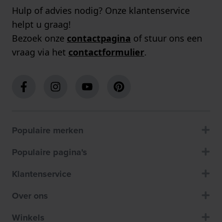
Hulp of advies nodig? Onze klantenservice
helpt u graag!
Bezoek onze
contactpagina
of stuur ons een
vraag via het
contactformulier
.
Populaire merken
Populaire pagina's
Klantenservice
Over ons
Winkels