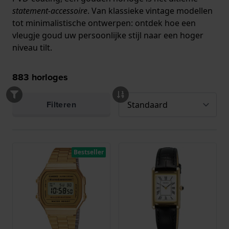
statement-accessoire
. Van klassieke vintage modellen
tot minimalistische ontwerpen: ontdek hoe een
vleugje goud uw persoonlijke stijl naar een hoger
niveau tilt.
883
horloges
Filteren
Bestseller