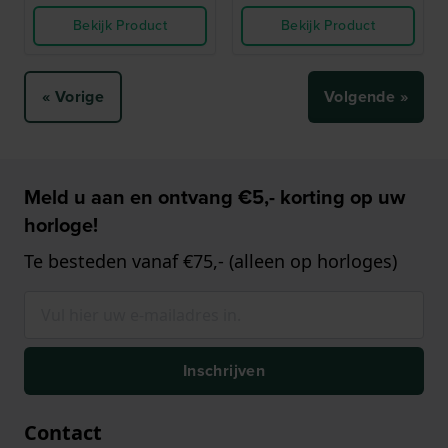
Bekijk Product
Bekijk Product
« Vorige
Volgende »
Meld u aan en ontvang €5,- korting op uw
horloge!
Te besteden vanaf €75,- (alleen op horloges)
Inschrijven
Contact