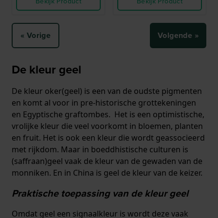
Bekijk Product
Bekijk Product
« Vorige
Volgende »
De kleur geel
De kleur oker(geel) is een van de oudste pigmenten
en komt al voor in pre-historische grottekeningen
en Egyptische graftombes. Het is een optimistische,
vrolijke kleur die veel voorkomt in bloemen, planten
en fruit. Het is ook een kleur die wordt geassocieerd
met rijkdom. Maar in boeddhistische culturen is
(saffraan)geel vaak de kleur van de gewaden van de
monniken. En in China is geel de kleur van de keizer.
Praktische toepassing van de kleur geel
Omdat geel een signaalkleur is wordt deze vaak