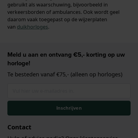
gebruikt als waarschuwing, bijvoorbeeld in
verkeersborden of ambulances. Ook wordt geel
daarom vaak toegepast op de wijzerplaten
van
duikhorloges
.
Meld u aan en ontvang €5,- korting op uw
horloge!
Te besteden vanaf €75,- (alleen op horloges)
Inschrijven
Contact