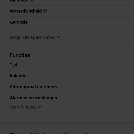
Waterdichtheid
Garantie
Bekijk alle specificaties
Functies
Tijd
Kalender
Chronograaf en timers
Alarmen en meldingen
Toon functies