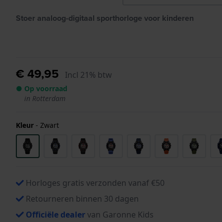
Stoer analoog-digitaal sporthorloge voor kinderen
€ 49,95
Incl 21% btw
● Op voorraad
in Rotterdam
Kleur
-
Zwart
Horloges gratis verzonden vanaf €50
Retourneren binnen 30 dagen
Officiële dealer
van Garonne Kids