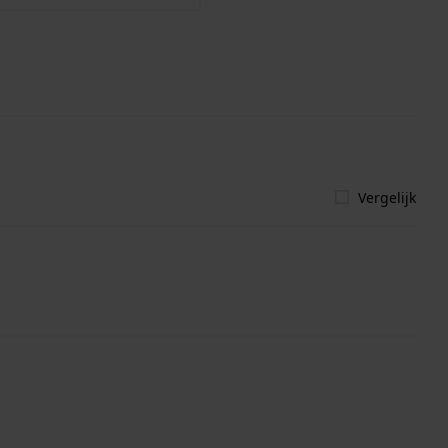
Vergelijk