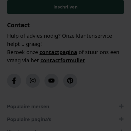
Inschrijven
Contact
Hulp of advies nodig? Onze klantenservice
helpt u graag!
Bezoek onze
contactpagina
of stuur ons een
vraag via het
contactformulier
.
Populaire merken
Populaire pagina's