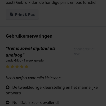
past? Gebruik dan de handige print en pas functie!
Print & Pas
Gebruikerservaringen
"Het is zowel digitaal als
Show original
text
analoog"
Linda Gilbo · 1 week geleden
Het is perfect voor mijn kleinzoon
De tweekleurige kleurstelling en het mannelijke
ontwerp
Nul. Dat is zeer opvallend!