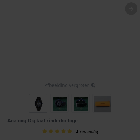
Afbeelding vergroten
Analoog-Digitaal kinderhorloge
4 review(s)