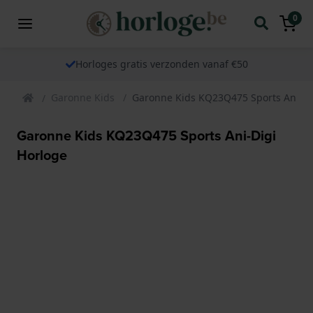
0
Horloges gratis verzonden vanaf €50
Garonne Kids
Garonne Kids KQ23Q475 Sports Ani-Di
Garonne Kids KQ23Q475 Sports Ani-Digi
Horloge