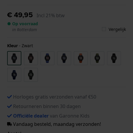
€ 49,95
Incl 21% btw
● Op voorraad
Vergelijk
in Rotterdam
Kleur
-
Zwart
Horloges gratis verzonden vanaf €50
Retourneren binnen 30 dagen
Officiële dealer
van Garonne Kids
Vandaag besteld, maandag verzonden!