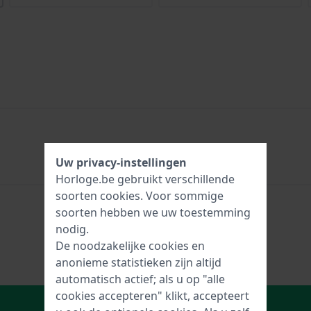
Uw privacy-instellingen
Horloge.be gebruikt verschillende
soorten
cookies
. Voor sommige
soorten hebben we uw toestemming
nodig.
De noodzakelijke cookies en
anonieme statistieken zijn altijd
automatisch actief; als u op "alle
cookies accepteren" klikt, accepteert
In Winkelwagen