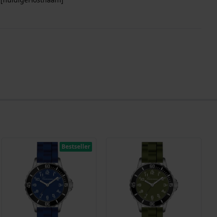
Bestseller