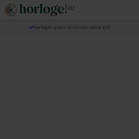
Horloges gratis verzonden vanaf €50