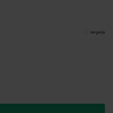
Vergelijk