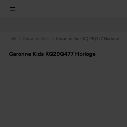
Garonne Kids
Garonne Kids KQ29Q477 Horloge
Garonne Kids KQ29Q477 Horloge