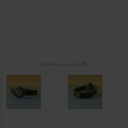
Afbeelding vergroten