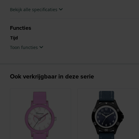
Bekijk alle specificaties
Functies
Tijd
Toon functies
Ook verkrijgbaar in deze serie