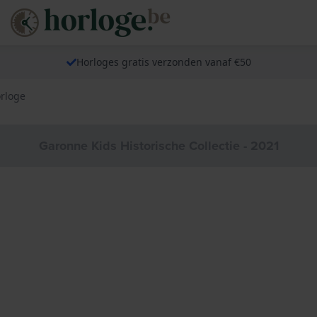
Horloges gratis verzonden vanaf €50
rloge
Garonne Kids Historische Collectie - 2021