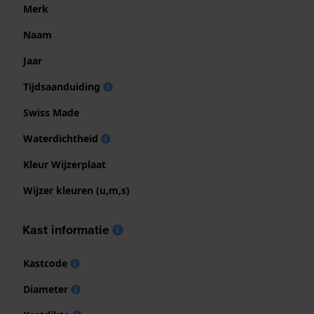
Merk
Naam
Jaar
Tijdsaanduiding
Swiss Made
Waterdichtheid
Kleur Wijzerplaat
Wijzer kleuren (u,m,s)
Kast informatie
Kastcode
Diameter