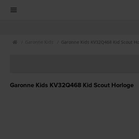
Garonne Kids
Garonne Kids KV32Q468 Kid Scout Ho
Garonne Kids KV32Q468 Kid Scout Horloge