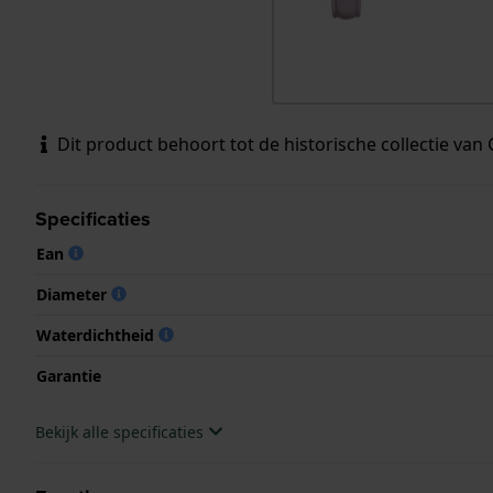
Dit product behoort tot de historische collectie van 
Specificaties
Ean
Diameter
Waterdichtheid
Garantie
Bekijk alle specificaties