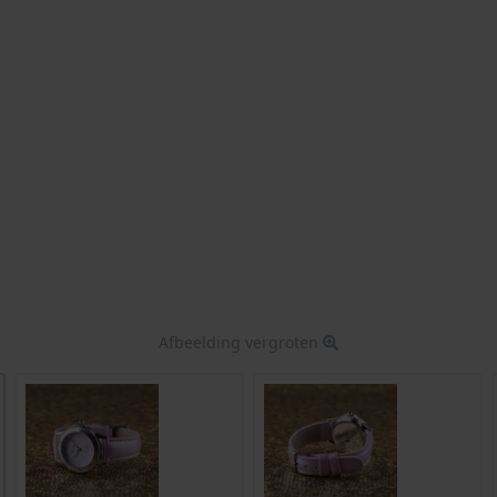
Afbeelding vergroten