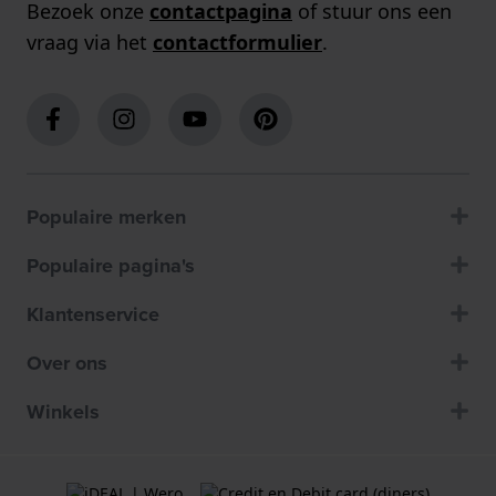
Bezoek onze
contactpagina
of stuur ons een
vraag via het
contactformulier
.
Populaire merken
Populaire pagina's
Klantenservice
Over ons
Winkels