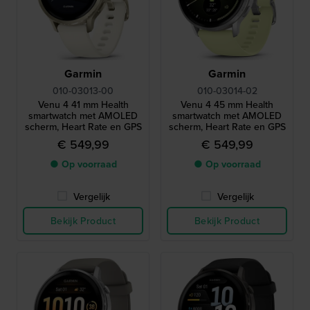
Garmin
Garmin
010-03013-00
010-03014-02
Venu 4 41 mm Health
Venu 4 45 mm Health
smartwatch met AMOLED
smartwatch met AMOLED
scherm, Heart Rate en GPS
scherm, Heart Rate en GPS
€ 549,99
€ 549,99
● Op voorraad
● Op voorraad
Vergelijk
Vergelijk
Bekijk Product
Bekijk Product