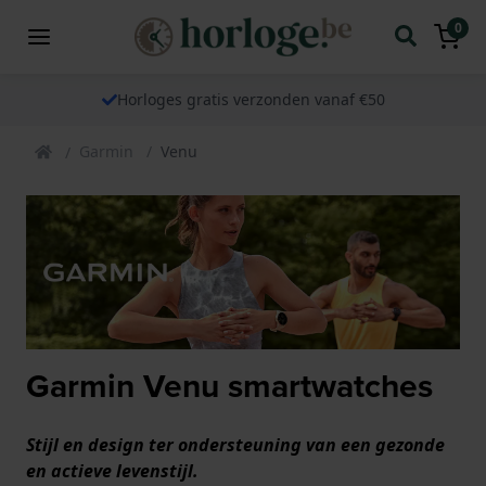
0
Horloges gratis verzonden vanaf €50
Garmin
Venu
Garmin Venu smartwatches
Stijl en design ter ondersteuning van een gezonde
en actieve levenstijl.