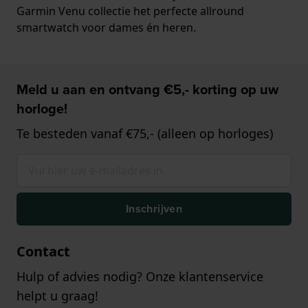
Garmin Venu collectie het perfecte allround
smartwatch voor dames én heren.
Meld u aan en ontvang €5,- korting op uw
horloge!
Te besteden vanaf €75,- (alleen op horloges)
Inschrijven
Contact
Hulp of advies nodig? Onze klantenservice
helpt u graag!