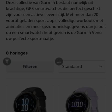
Deze collectie van Garmin bestaat namelijk uit
krachtige, GPS smartwatches die perfect geschikt
zijn voor een actieve levensstijl. Met meer dan 20
vooraf geladen sport-apps, volledige workouts met
animaties en meer gezondheidsgegevens dan je ooit
op een smartwatch hebt gezien is de Garmin Venu
uw perfecte sportmaatje.
8
horloges
Filteren