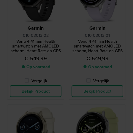
Garmin
Garmin
010-03013-02
010-03013-01
Venu 4 41 mm Health
Venu 4 41 mm Health
smartwatch met AMOLED
smartwatch met AMOLED
scherm, Heart Rate en GPS
scherm, Heart Rate en GPS
€ 549,99
€ 549,99
● Op voorraad
● Op voorraad
Vergelijk
Vergelijk
Bekijk Product
Bekijk Product