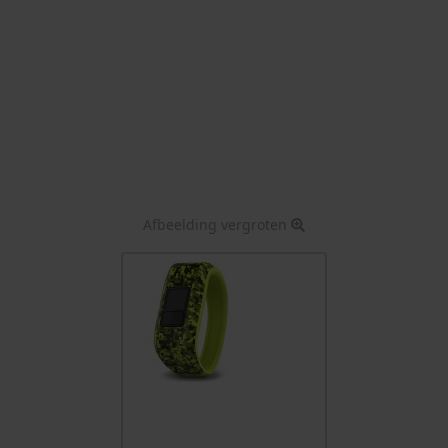
Afbeelding vergroten