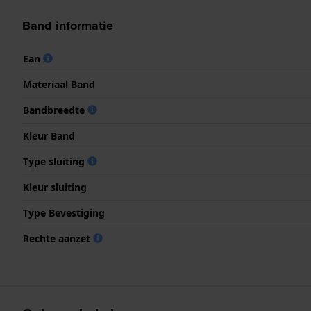
Band informatie
Ean
Materiaal Band
Bandbreedte
Kleur Band
Type sluiting
Kleur sluiting
Type Bevestiging
Rechte aanzet