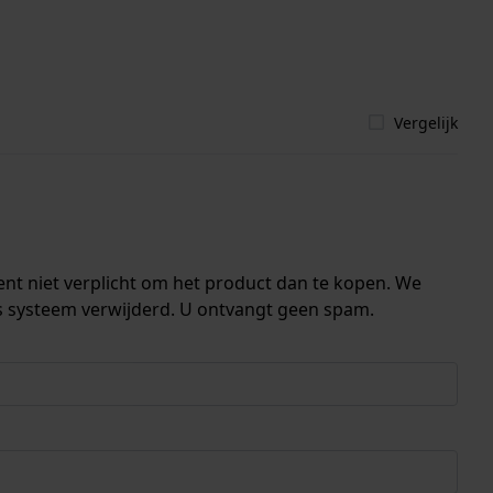
Vergelijk
ent niet verplicht om het product dan te kopen. We
s systeem verwijderd. U ontvangt geen spam.