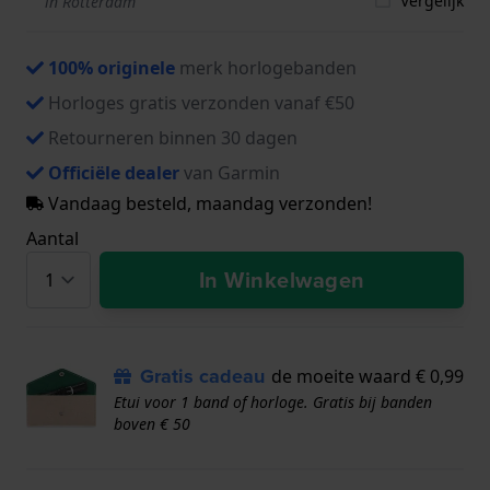
Vergelijk
in Rotterdam
100% originele
merk horlogebanden
Horloges gratis verzonden vanaf €50
Retourneren binnen 30 dagen
Officiële dealer
van Garmin
Vandaag besteld, maandag verzonden!
Aantal
In Winkelwagen
Gratis cadeau
de moeite waard € 0,99
Etui voor 1 band of horloge. Gratis bij banden
boven € 50