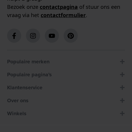
Bezoek onze
contactpagina
of stuur ons een
vraag via het
contactformulier
.
Populaire merken
Populaire pagina's
Klantenservice
Over ons
Winkels