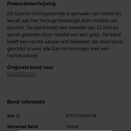
Productomschrijving
Dit Garmin horlogebandje is gemaakt van textiel en
wordt aan het horloge bevestigd door middel van
quickFit. De band heeft een breedte van 22 mm en
wordt gesloten door middel van een gesp. De band
heeft een rechte aanzet wat betekent dat deze band
geschikt is voor alle Garmin horloges met een
rechte aanzet.
Originele band voor
010-02722-01
Band informatie
Ean
0753759233198
Materiaal Band
Textiel