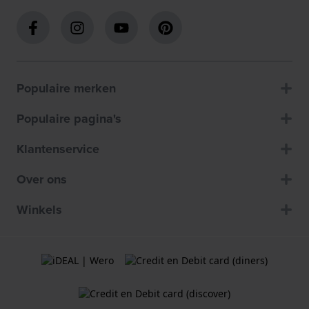
Populaire merken
Populaire pagina's
Klantenservice
Over ons
Winkels