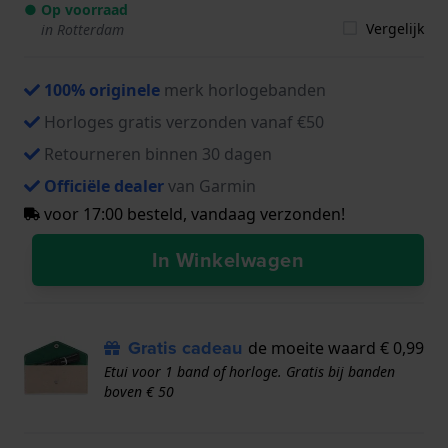
● Op voorraad
Vergelijk
in Rotterdam
100% originele
merk horlogebanden
Horloges gratis verzonden vanaf €50
Retourneren binnen 30 dagen
Officiële dealer
van Garmin
voor 17:00 besteld, vandaag verzonden!
In Winkelwagen
Gratis cadeau
de moeite waard € 0,99
Etui voor 1 band of horloge. Gratis bij banden
boven € 50