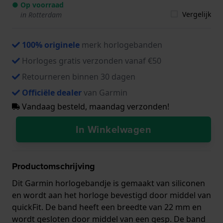
● Op voorraad
Vergelijk
in Rotterdam
100% originele
merk horlogebanden
Horloges gratis verzonden vanaf €50
Retourneren binnen 30 dagen
Officiële dealer
van Garmin
Vandaag besteld, maandag verzonden!
In Winkelwagen
Productomschrijving
Dit Garmin horlogebandje is gemaakt van siliconen
en wordt aan het horloge bevestigd door middel van
quickFit. De band heeft een breedte van 22 mm en
wordt gesloten door middel van een gesp. De band