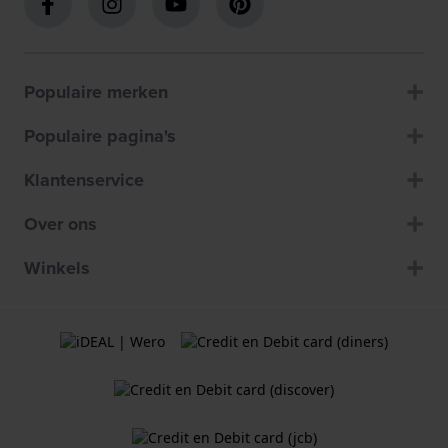
Populaire merken
Populaire pagina's
Klantenservice
Over ons
Winkels