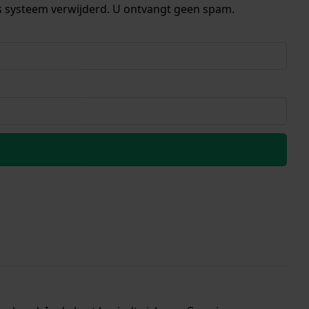
s systeem verwijderd. U ontvangt geen spam.