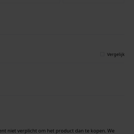
Vergelijk
ent niet verplicht om het product dan te kopen. We