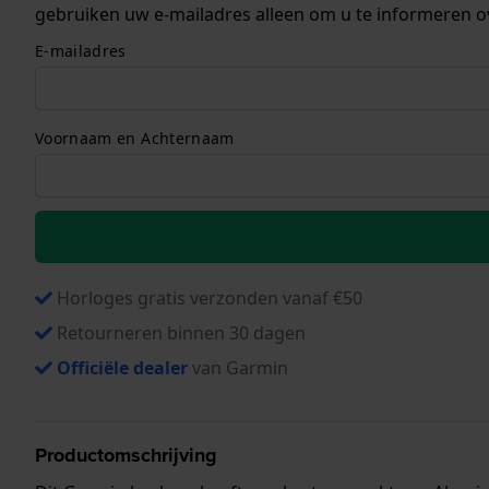
gebruiken uw e-mailadres alleen om u te informeren o
E-mailadres
Voornaam en Achternaam
Horloges gratis verzonden vanaf €50
Retourneren binnen 30 dagen
Officiële dealer
van Garmin
Productomschrijving