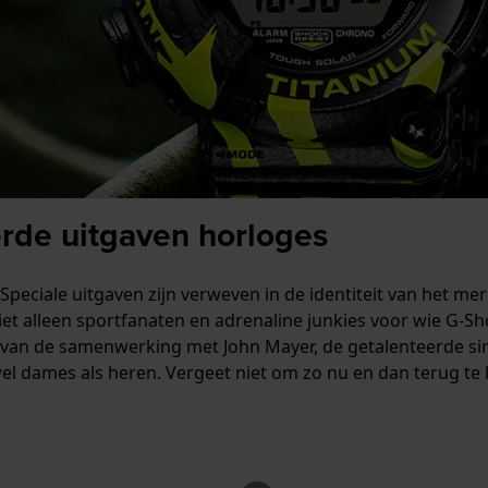
rde uitgaven horloges
Speciale uitgaven zijn verweven in de identiteit van het mer
et alleen sportfanaten en adrenaline junkies voor wie G-Sh
van de samenwerking met John Mayer, de getalenteerde sing
el dames als heren. Vergeet niet om zo nu en dan terug te