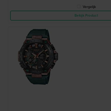
Vergelijk
Bekijk Product