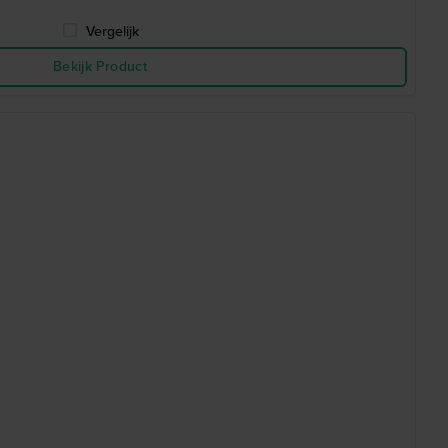
Vergelijk
Bekijk Product