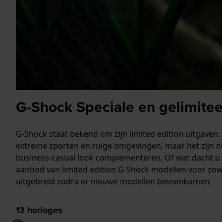
G-Shock Speciale en gelimitee
G-Shock staat bekend om zijn limited edition uitgaven. 
extreme sporten en ruige omgevingen, maar het zijn ni
business-casual look complementeren. Of wat dacht u 
aanbod van limited edition G-Shock modellen voor zow
uitgebreid zodra er nieuwe modellen binnenkomen.
13
horloges