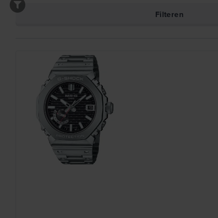
Filteren