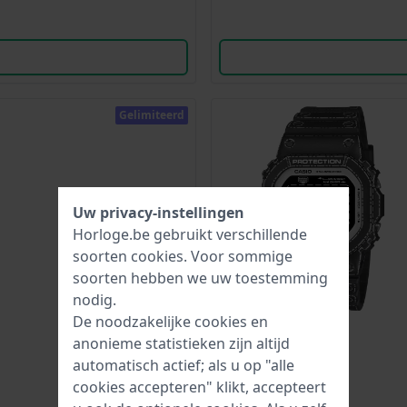
Gelimiteerd
Uw privacy-instellingen
Horloge.be gebruikt verschillende
soorten
cookies
. Voor sommige
soorten hebben we uw toestemming
nodig.
De noodzakelijke cookies en
anonieme statistieken zijn altijd
automatisch actief; als u op "alle
cookies accepteren" klikt, accepteert