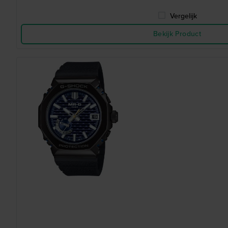
Vergelijk
Bekijk Product