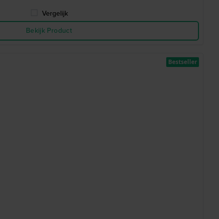
Vergelijk
Bekijk Product
Bestseller