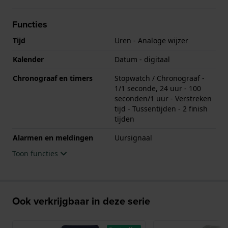
Functies
Tijd
Uren - Analoge wijzer
Kalender
Datum - digitaal
Chronograaf en timers
Stopwatch / Chronograaf -
1/1 seconde, 24 uur - 100
seconden/1 uur - Verstreken
tijd - Tussentijden - 2 finish
tijden
Alarmen en meldingen
Uursignaal
Toon functies
Ook verkrijgbaar in deze serie