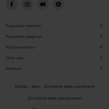
Populaire merken
Populaire pagina's
Klantenservice
Over ons
Winkels