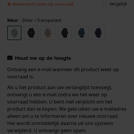
Vergelijk
● Binnenkort weer op voorraad
Kleur
-
Zilver / Transparant
Houd me op de hoogte
Ontvang een e-mail wanneer dit product weer op
voorraad is.
Als u het product aan uw verlanglijst toevoegt,
ontvangt u een e-mail zodra we het weer op
voorraad hebben. U bent niet verplicht om het
product dan te kopen. We gebruiken uw e-mailadres
alleen om u te informeren over nieuwe voorraad.
Het wordt onmiddellijk daarna uit ons systeem
verwijderd. U ontvangt geen spam.