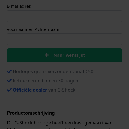
E-mailadres
Voornaam en Achternaam
Naar wenslijst
Horloges gratis verzonden vanaf €50
Retourneren binnen 30 dagen
Officiële dealer
van G-Shock
Productomschrijving
Dit G-Shock horloge heeft een kast gemaakt van