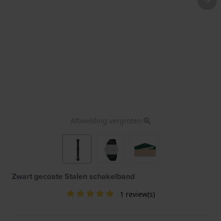
Afbeelding vergroten
Zwart gecoate Stalen schakelband
1 review(s)