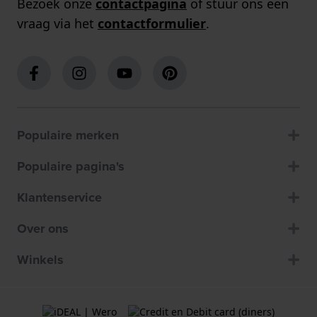
Bezoek onze
contactpagina
of stuur ons een
vraag via het
contactformulier
.
Populaire merken
Populaire pagina's
Klantenservice
Over ons
Winkels