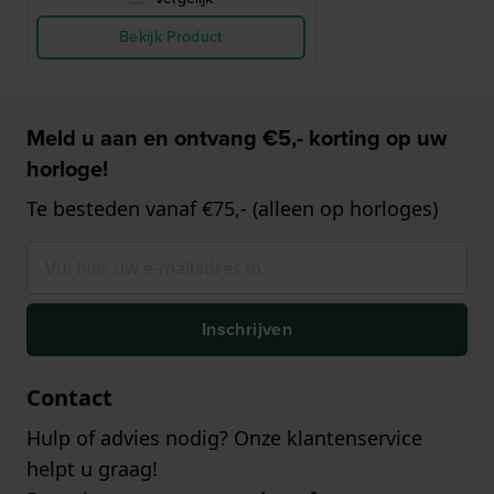
Bekijk Product
Meld u aan en ontvang €5,- korting op uw
horloge!
Te besteden vanaf €75,- (alleen op horloges)
Inschrijven
Contact
Hulp of advies nodig? Onze klantenservice
helpt u graag!