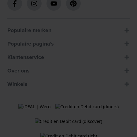
Populaire merken
Populaire pagina's
Klantenservice
Over ons
Winkels