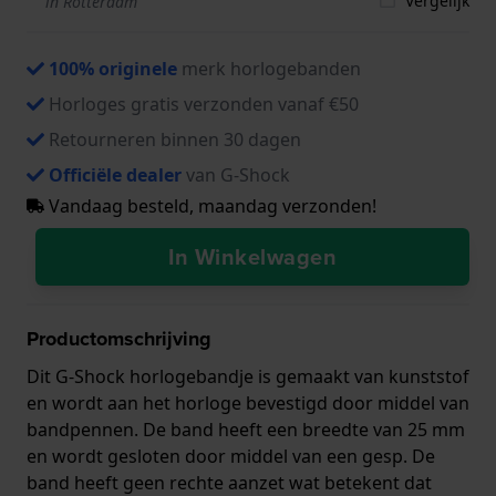
Vergelijk
in Rotterdam
100% originele
merk horlogebanden
Horloges gratis verzonden vanaf €50
Retourneren binnen 30 dagen
Officiële dealer
van G-Shock
Vandaag besteld, maandag verzonden!
In Winkelwagen
Productomschrijving
Dit G-Shock horlogebandje is gemaakt van kunststof
en wordt aan het horloge bevestigd door middel van
bandpennen. De band heeft een breedte van 25 mm
en wordt gesloten door middel van een gesp. De
band heeft geen rechte aanzet wat betekent dat