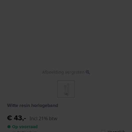
Afbeelding vergroten
Witte resin horlogeband
€ 43,-
Incl 21% btw
● Op voorraad