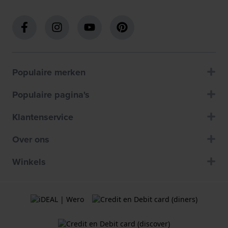
Populaire merken
Populaire pagina's
Klantenservice
Over ons
Winkels