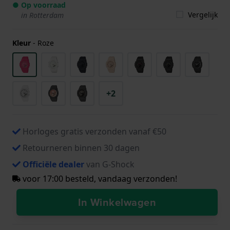
● Op voorraad
Vergelijk
in Rotterdam
Kleur
-
Roze
+2
Horloges gratis verzonden vanaf €50
Retourneren binnen 30 dagen
Officiële dealer
van G-Shock
voor 17:00 besteld, vandaag verzonden!
In Winkelwagen