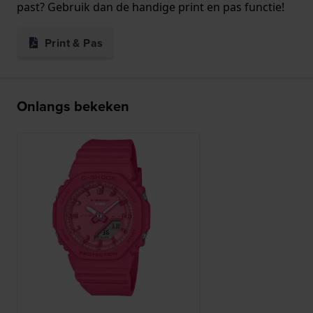
past? Gebruik dan de handige print en pas functie!
Print & Pas
Onlangs bekeken