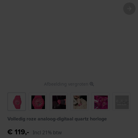
Afbeelding vergroten
Volledig roze analoog-digitaal quartz horloge
€ 119,-
Incl 21% btw