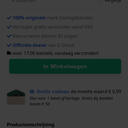
Vergelijk
in Rotterdam
100% originele
merk horlogebanden
Horloges gratis verzonden vanaf €50
Retourneren binnen 30 dagen
Officiële dealer
van G-Shock
voor 17:00 besteld, vandaag verzonden!
In Winkelwagen
Gratis cadeau
de moeite waard € 0,99
Etui voor 1 band of horloge. Gratis bij banden
boven € 50
Productomschrijving