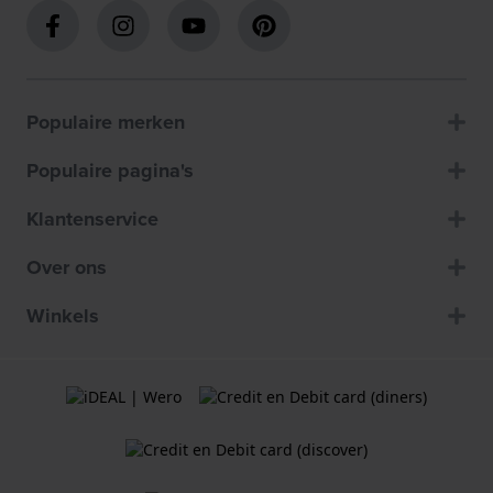
Populaire merken
Populaire pagina's
Klantenservice
Over ons
Winkels