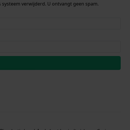
s systeem verwijderd. U ontvangt geen spam.