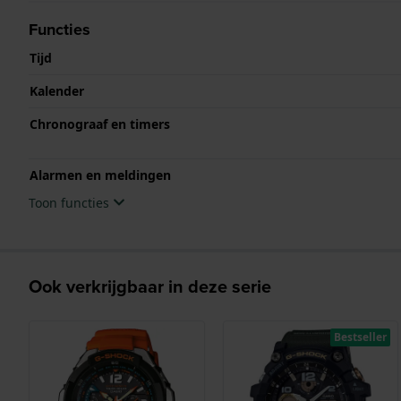
Functies
Tijd
Kalender
Chronograaf en timers
Alarmen en meldingen
Toon functies
Ook verkrijgbaar in deze serie
Bestseller