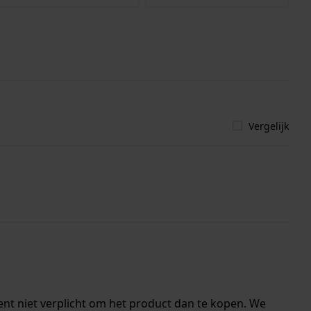
Vergelijk
ent niet verplicht om het product dan te kopen. We