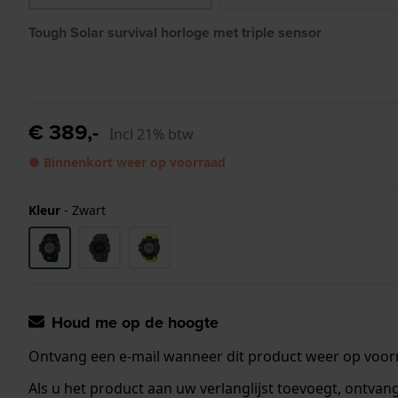
Tough Solar survival horloge met triple sensor
€ 389,-
Incl 21% btw
● Binnenkort weer op voorraad
Kleur
-
Zwart
Houd me op de hoogte
Ontvang een e-mail wanneer dit product weer op voorr
Als u het product aan uw verlanglijst toevoegt, ontva