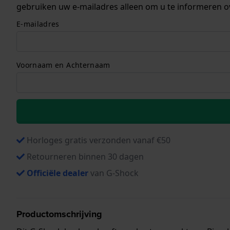
gebruiken uw e-mailadres alleen om u te informeren o
E-mailadres
Voornaam en Achternaam
Horloges gratis verzonden vanaf €50
Retourneren binnen 30 dagen
Officiële dealer
van G-Shock
Productomschrijving