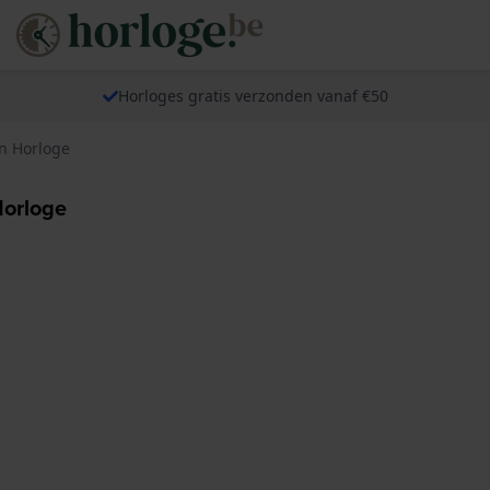
Horloges gratis verzonden vanaf €50
 Horloge
orloge