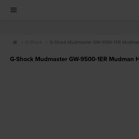
G-Shock
G-Shock Mudmaster GW-9500-1ER Mudman
G-Shock Mudmaster GW-9500-1ER Mudman H